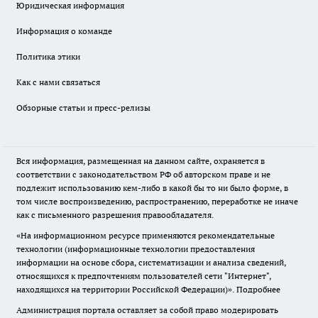
Юридическая информация
Информация о команде
Политика этики
Как с нами связаться
Обзорные статьи и пресс-релизы
Вся информация, размещенная на данном сайте, охраняется в
соответствии с законодательством РФ об авторском праве и не
подлежит использованию кем-либо в какой бы то ни было форме, в
том числе воспроизведению, распространению, переработке не иначе
как с письменного разрешения правообладателя.
«На информационном ресурсе применяются рекомендательные
технологии (информационные технологии предоставления
информации на основе сбора, систематизации и анализа сведений,
относящихся к предпочтениям пользователей сети "Интернет",
находящихся на территории Российской Федерации)».
Подробнее
Администрация портала оставляет за собой право модерировать