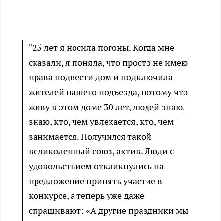
"25 лет я носила погоны. Когда мне
сказали, я поняла, что просто не имею
права подвести дом и подключила
жителей нашего подъезда, потому что
живу в этом доме 30 лет, людей знаю,
знаю, кто, чем увлекается, кто, чем
занимается. Получился такой
великолепный союз, актив. Люди с
удовольствием откликнулись на
предложение принять участие в
конкурсе, а теперь уже даже
спрашивают: «А другие праздники мы