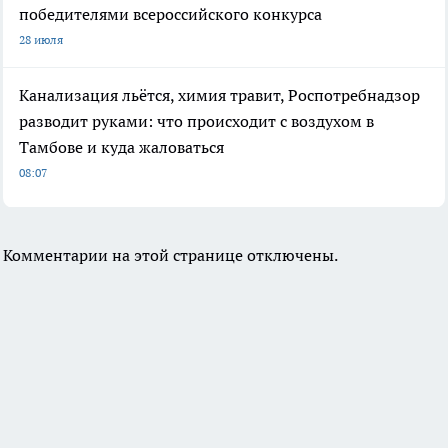
победителями всероссийского конкурса
28 июля
Канализация льётся, химия травит, Роспотребнадзор
разводит руками: что происходит с воздухом в
Тамбове и куда жаловаться
08:07
Комментарии на этой странице отключены.