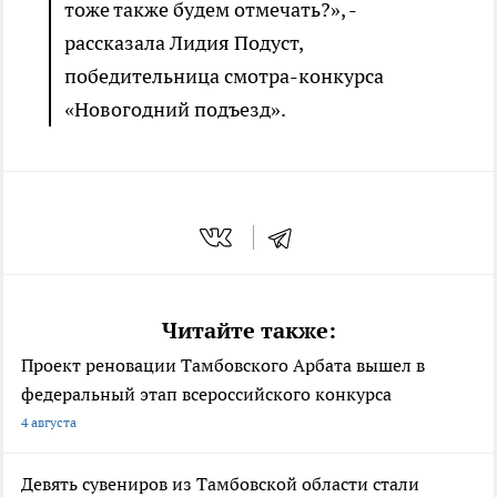
тоже также будем отмечать?», -
рассказала Лидия Подуст,
победительница смотра-конкурса
«Новогодний подъезд».
Читайте также:
Проект реновации Тамбовского Арбата вышел в
федеральный этап всероссийского конкурса
4 августа
Девять сувениров из Тамбовской области стали