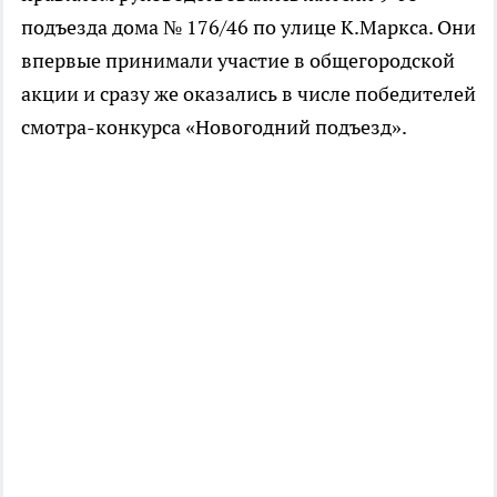
подъезда дома № 176/46 по улице К.Маркса. Они
впервые принимали участие в общегородской
акции и сразу же оказались в числе победителей
смотра-конкурса «Новогодний подъезд».