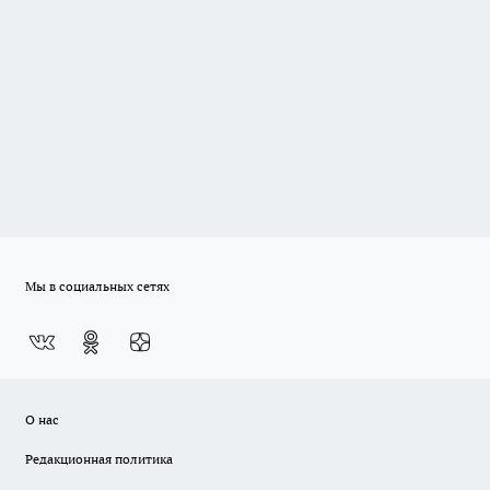
Мы в социальных сетях
О нас
Редакционная политика