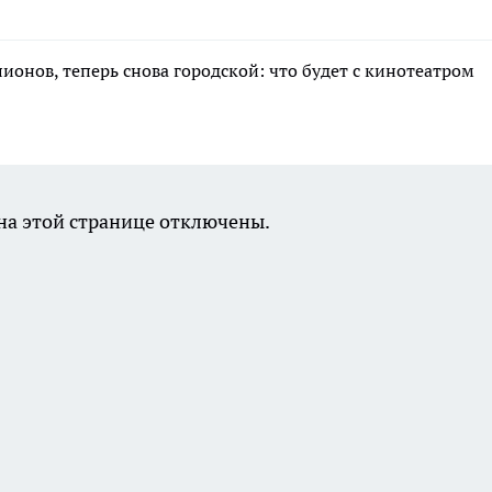
лионов, теперь снова городской: что будет с кинотеатром
а этой странице отключены.