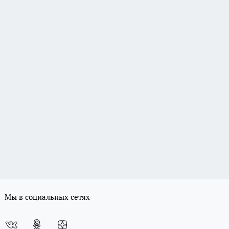
Мы в социальных сетях