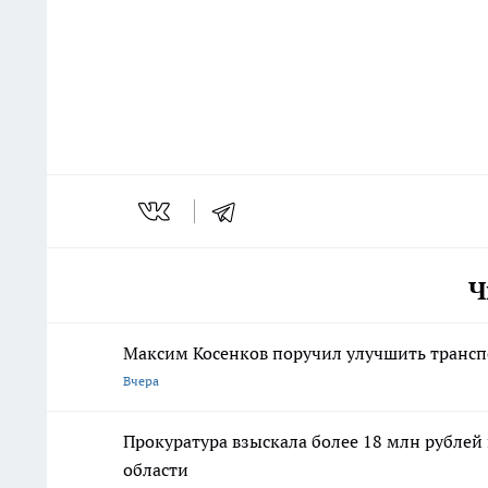
Ч
Максим Косенков поручил улучшить трансп
Вчера
Прокуратура взыскала более 18 млн рублей
области