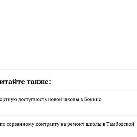
итайте также:
ортную доступность новой школы в Бокино
 по сорванному контракту на ремонт школы в Тамбовской