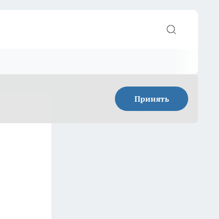
Принять