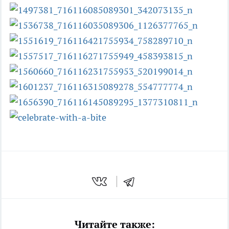
Читайте также: