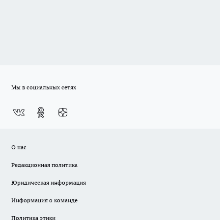
Мы в социальных сетях
О нас
Редакционная политика
Юридическая информация
Информация о команде
Политика этики