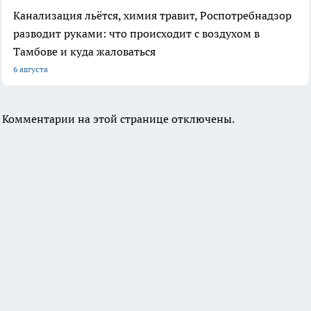
Канализация льётся, химия травит, Роспотребнадзор
разводит руками: что происходит с воздухом в
Тамбове и куда жаловаться
6 августа
Комментарии на этой странице отключены.