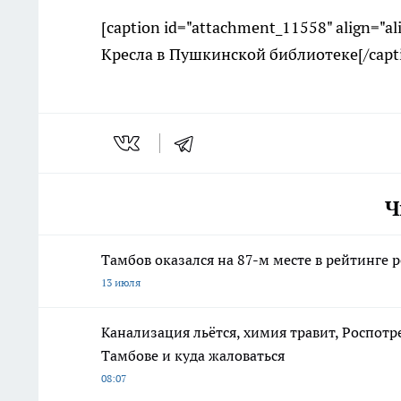
[caption id="attachment_11558" align="a
Кресла в Пушкинской библиотеке[/capt
Ч
Тамбов оказался на 87-м месте в рейтинге 
13 июля
Канализация льётся, химия травит, Роспотр
Тамбове и куда жаловаться
08:07