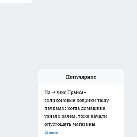
Популярное