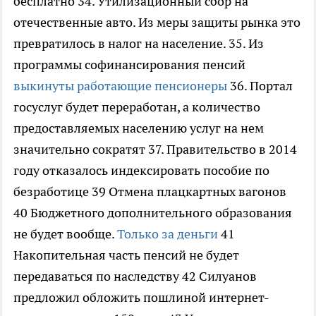
бесплатно 34. Утилизационный сбор на
отечественные авто. Из меры защиты рынка это
превратилось в налог на население. 35. Из
программы софинансирования пенсий
выкинуты работающие пенсионеры
36. Портал
госуслуг будет переработан, а количество
предоставляемых населению услуг на нем
значительно сократят 37. Правительство в 2014
году отказалось индексировать пособие по
безработице 39 Отмена плацкартных вагонов
40 Бюджетного дополнительного образования
не будет вообще.
Только за деньги
41
Накопительная часть пенсий не будет
передаваться по наследству 42 Силуанов
предложил обложить пошлиной интернет-