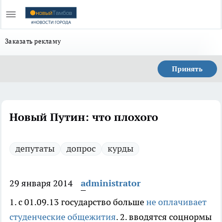
Заказать рекламу
Принять
Новый Путин: что плохого
депутаты
допрос
курды
29 января 2014
administrator
1. с 01.09.13 государство больше
не оплачивает
студенческие общежития
. 2. вводятся соцнормы