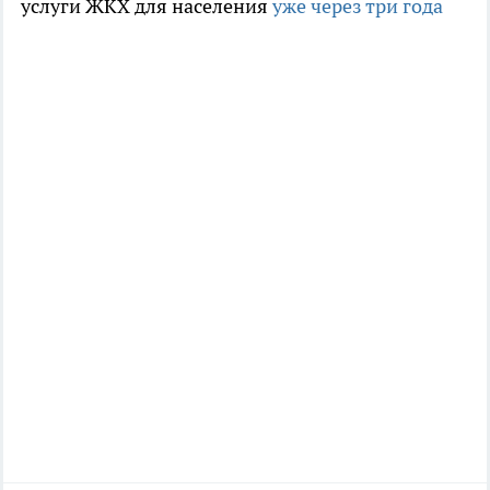
услуги ЖКХ для населения
уже через три года