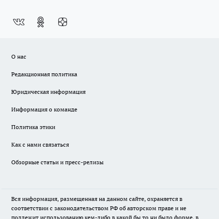
О нас
Редакционная политика
Юридическая информация
Информация о команде
Политика этики
Как с нами связаться
Обзорные статьи и пресс-релизы
Вся информация, размещенная на данном сайте, охраняется в
соответствии с законодательством РФ об авторском праве и не
подлежит использованию кем-либо в какой бы то ни было форме, в