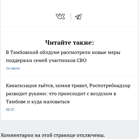
Читайте также:
В Тамбовской облдуме рассмотрели новые меры
поддержки семей участников СВО
24 июля
Канализация льётся, химия травит, Роспотребнадзор
разводит руками: что происходит с воздухом в
Тамбове и куда жаловаться
08:07
Комментарии на этой странице отключены.