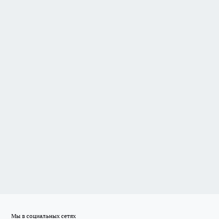
Мы в социальных сетях