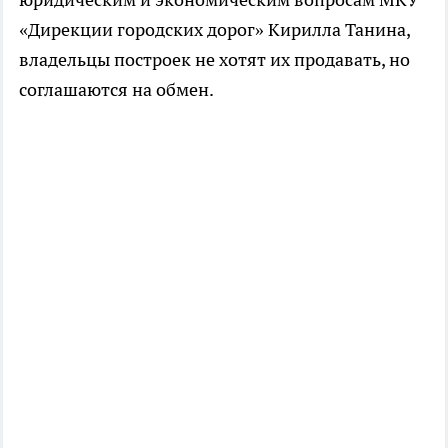
«Дирекции городских дорог» Кирилла Танина,
владельцы построек не хотят их продавать, но
соглашаются на обмен.