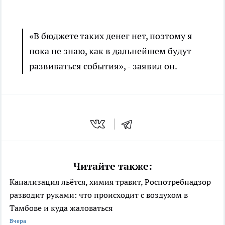
«В бюджете таких денег нет, поэтому я
пока не знаю, как в дальнейшем будут
развиваться события», - заявил он.
Читайте также:
Канализация льётся, химия травит, Роспотребнадзор
разводит руками: что происходит с воздухом в
Тамбове и куда жаловаться
Вчера