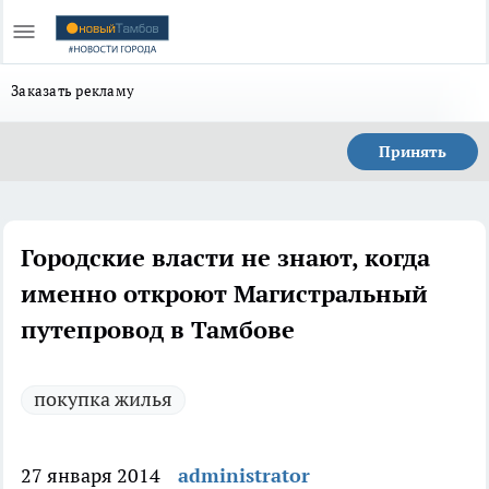
Заказать рекламу
Принять
Городские власти не знают, когда
именно откроют Магистральный
путепровод в Тамбове
покупка жилья
27 января 2014
administrator