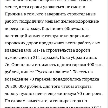
менее, в эти сроки уложиться не смогли.
Причина в том, что завершить строительные
работу подрядчику мешает железнодорожные
переезд и гаражи. Как пишет 68news.ru, в
настоящий момент сотрудники дирекции
городских дорог продолжают вести работу с их
владельцами. Из-за строительства дороги
нужно снести 211 гаражей. Пока убрали лишь
76. Оценочная стоимость одного гаража 400 тыс.
рублей, пишет "Русская планета". То есть на
возведение 70 гаражей понадобилось порядка
29 200 000 рублей. Для того чтобы открыть
дорогу нужно снести еще минимум 70 построек.
По словам заместителя гендиректора по
юридическим и экономическим вопросам МКУ