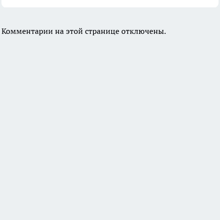
Комментарии на этой странице отключены.