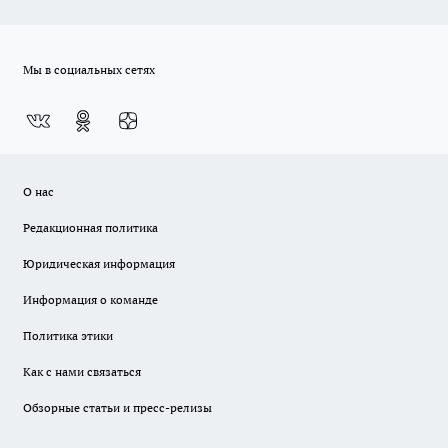
Мы в социальных сетях
О нас
Редакционная политика
Юридическая информация
Информация о команде
Политика этики
Как с нами связаться
Обзорные статьи и пресс-релизы