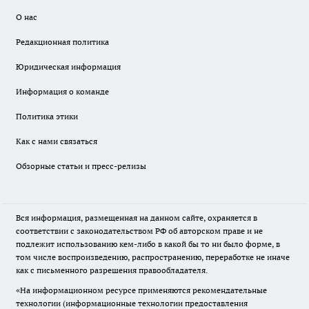
О нас
Редакционная политика
Юридическая информация
Информация о команде
Политика этики
Как с нами связаться
Обзорные статьи и пресс-релизы
Вся информация, размещенная на данном сайте, охраняется в
соответствии с законодательством РФ об авторском праве и не
подлежит использованию кем-либо в какой бы то ни было форме, в
том числе воспроизведению, распространению, переработке не иначе
как с письменного разрешения правообладателя.
«На информационном ресурсе применяются рекомендательные
технологии (информационные технологии предоставления