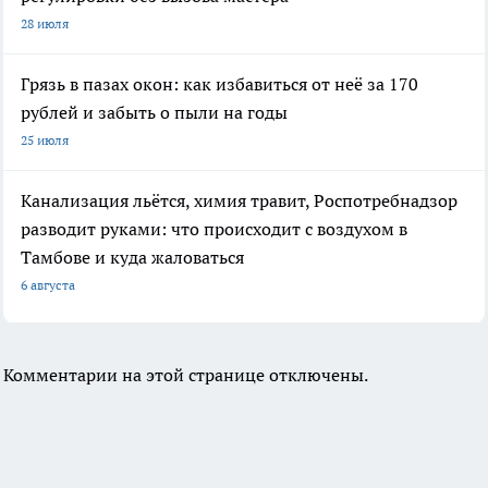
28 июля
Грязь в пазах окон: как избавиться от неё за 170
рублей и забыть о пыли на годы
25 июля
Канализация льётся, химия травит, Роспотребнадзор
разводит руками: что происходит с воздухом в
Тамбове и куда жаловаться
6 августа
Комментарии на этой странице отключены.