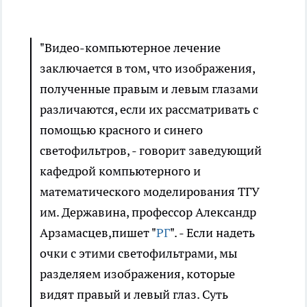
"Видео-компьютерное лечение
заключается в том, что изображения,
полученные правым и левым глазами
различаются, если их рассматривать с
помощью красного и синего
светофильтров, - говорит заведующий
кафедрой компьютерного и
математического моделирования ТГУ
им. Державина, профессор Александр
Арзамасцев,пишет "
РГ
". - Если надеть
очки с этими светофильтрами, мы
разделяем изображения, которые
видят правый и левый глаз. Суть