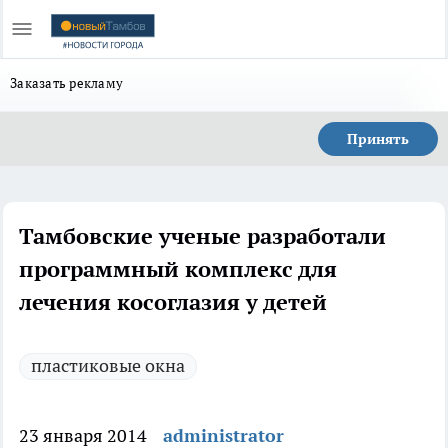
Заказать рекламу
Принять
Тамбовские ученые разработали
программный комплекс для
лечения косоглазия у детей
пластиковые окна
23 января 2014
administrator