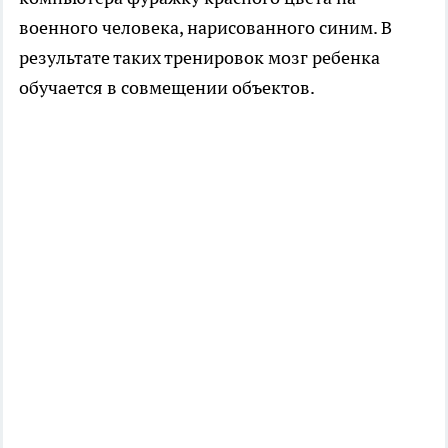
военного человека, нарисованного синим. В
результате таких тренировок мозг ребенка
обучается в совмещении объектов.