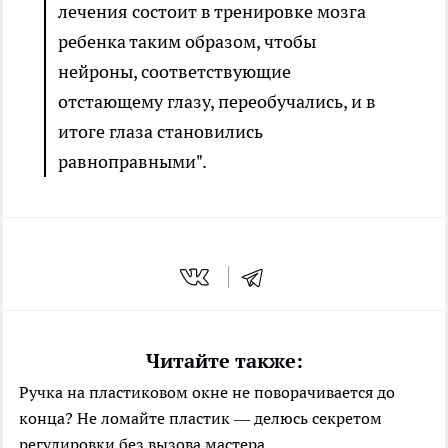
лечения состоит в тренировке мозга
ребенка таким образом, чтобы
нейроны, соответствующие
отстающему глазу, переобучались, и в
итоге глаза становились
равноправными".
Читайте также:
Ручка на пластиковом окне не поворачивается до
конца? Не ломайте пластик — делюсь секретом
регулировки без вызова мастера