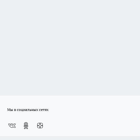
Мы в социальных сетях