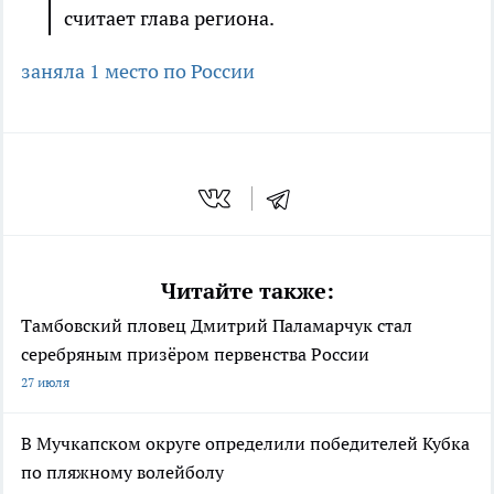
считает глава региона.
заняла 1 место по России
Читайте также:
Тамбовский пловец Дмитрий Паламарчук стал
серебряным призёром первенства России
27 июля
В Мучкапском округе определили победителей Кубка
по пляжному волейболу