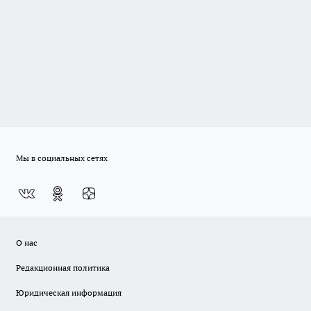
Мы в социальных сетях
О нас
Редакционная политика
Юридическая информация