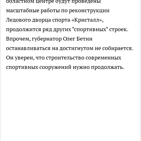
областном центре будут проведены
масштабные работы по реконструкции
Ледового дворца спорта «Кристалл»,
продолжится ряд других "спортивных" строек.
Впрочем, губернатор Олег Бетин
останавливаться на достигнутом не собирается.
Он уверен, что строительство современных
спортивных сооружений нужно продолжать.