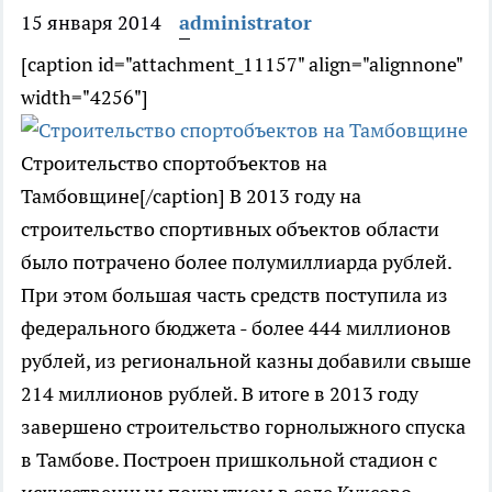
15 января 2014
administrator
[caption id="attachment_11157" align="alignnone"
width="4256"]
Строительство спортобъектов на
Тамбовщине[/caption] В 2013 году на
строительство спортивных объектов области
было потрачено более полумиллиарда рублей.
При этом большая часть средств поступила из
федерального бюджета - более 444 миллионов
рублей, из региональной казны добавили свыше
214 миллионов рублей. В итоге в 2013 году
завершено строительство горнолыжного спуска
в Тамбове. Построен пришкольной стадион с