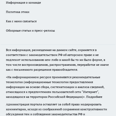
Информация о команде
Политика этики
Как с нами связаться
Обзорные статьи и пресс-релизы
Вся информация, размещенная на данном сайте, охраняется в
соответствии с законодательством РФ об авторском праве и не
подлежит использованию кем-либо в какой бы то ни было форме, в
том числе воспроизведению, распространению, переработке не иначе
как с письменного разрешения правообладателя.
«На информационном ресурсе применяются рекомендательные
технологии (информационные технологии предоставления
информации на основе сбора, систематизации и анализа сведений,
относящихся к предпочтениям пользователей сети "Интернет",
находящихся на территории Российской Федерации)».
Подробнее
Администрация портала оставляет за собой право модерировать
комментарии, исходя из соображений сохранения конструктивности
обсуждения тем и соблюдения законодательства РФ и