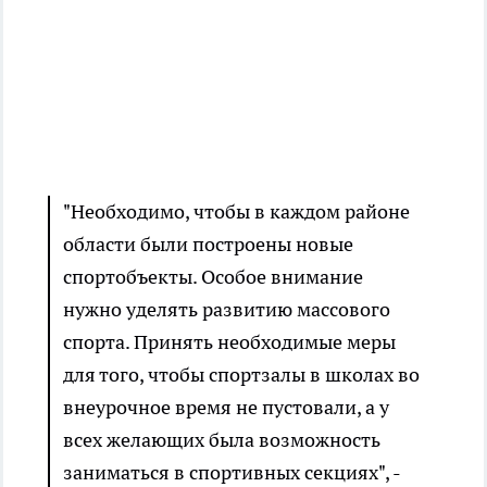
"Необходимо, чтобы в каждом районе
области были построены новые
спортобъекты. Особое внимание
нужно уделять развитию массового
спорта. Принять необходимые меры
для того, чтобы спортзалы в школах во
внеурочное время не пустовали, а у
всех желающих была возможность
заниматься в спортивных секциях", -