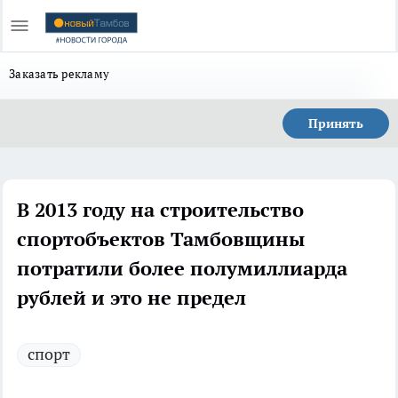
Заказать рекламу
Принять
В 2013 году на строительство
спортобъектов Тамбовщины
потратили более полумиллиарда
рублей и это не предел
спорт