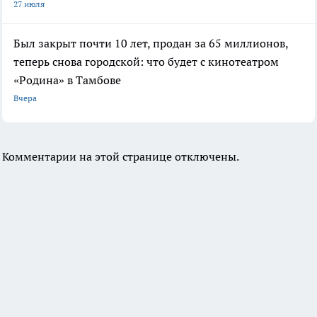
27 июля
Был закрыт почти 10 лет, продан за 65 миллионов,
теперь снова городской: что будет с кинотеатром
«Родина» в Тамбове
Вчера
Комментарии на этой странице отключены.