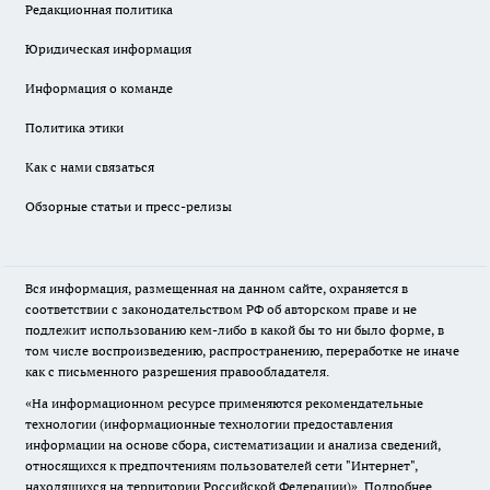
Редакционная политика
Юридическая информация
Информация о команде
Политика этики
Как с нами связаться
Обзорные статьи и пресс-релизы
Вся информация, размещенная на данном сайте, охраняется в
соответствии с законодательством РФ об авторском праве и не
подлежит использованию кем-либо в какой бы то ни было форме, в
том числе воспроизведению, распространению, переработке не иначе
как с письменного разрешения правообладателя.
«На информационном ресурсе применяются рекомендательные
технологии (информационные технологии предоставления
информации на основе сбора, систематизации и анализа сведений,
относящихся к предпочтениям пользователей сети "Интернет",
находящихся на территории Российской Федерации)».
Подробнее