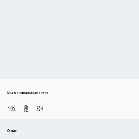
Мы в социальных сетях
О нас