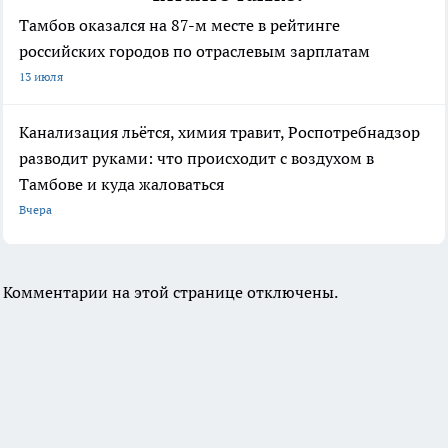
Тамбов оказался на 87-м месте в рейтинге
российских городов по отраслевым зарплатам
13 июля
Канализация льётся, химия травит, Роспотребнадзор
разводит руками: что происходит с воздухом в
Тамбове и куда жаловаться
Вчера
Комментарии на этой странице отключены.