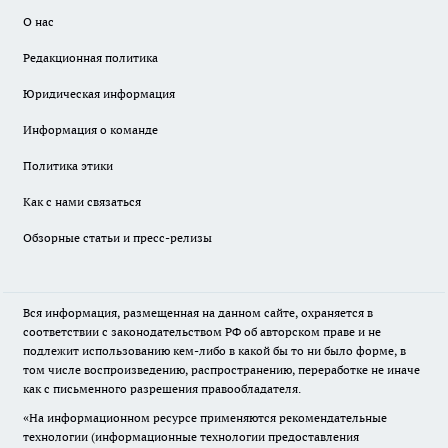
О нас
Редакционная политика
Юридическая информация
Информация о команде
Политика этики
Как с нами связаться
Обзорные статьи и пресс-релизы
Вся информация, размещенная на данном сайте, охраняется в
соответствии с законодательством РФ об авторском праве и не
подлежит использованию кем-либо в какой бы то ни было форме, в
том числе воспроизведению, распространению, переработке не иначе
как с письменного разрешения правообладателя.
«На информационном ресурсе применяются рекомендательные
технологии (информационные технологии предоставления