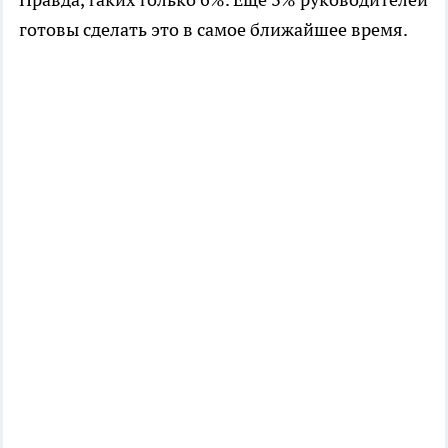
готовы сделать это в самое ближайшее время.