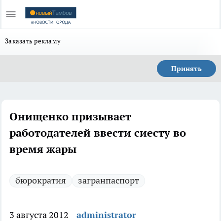
Заказать рекламу
Принять
Онищенко призывает
работодателей ввести сиесту во
время жары
бюрократия
загранпаспорт
3 августа 2012
administrator