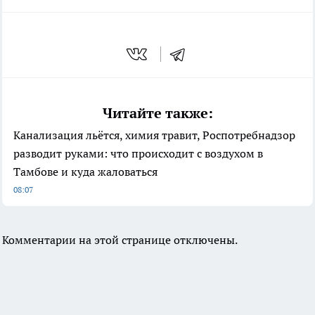
Читайте также:
Канализация льётся, химия травит, Роспотребнадзор
разводит руками: что происходит с воздухом в
Тамбове и куда жаловаться
08:07
Комментарии на этой странице отключены.