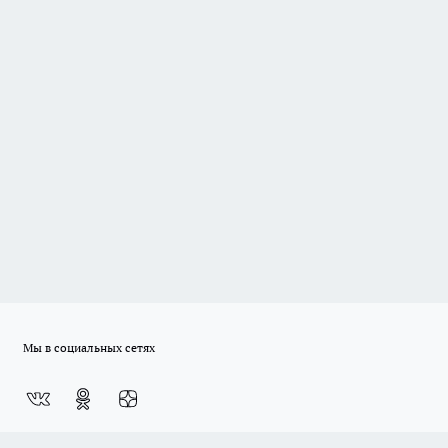
Мы в социальных сетях