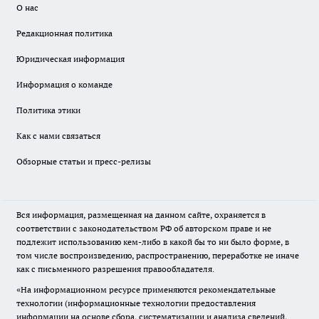
О нас
Редакционная политика
Юридическая информация
Информация о команде
Политика этики
Как с нами связаться
Обзорные статьи и пресс-релизы
Вся информация, размещенная на данном сайте, охраняется в
соответствии с законодательством РФ об авторском праве и не
подлежит использованию кем-либо в какой бы то ни было форме, в
том числе воспроизведению, распространению, переработке не иначе
как с письменного разрешения правообладателя.
«На информационном ресурсе применяются рекомендательные
технологии (информационные технологии предоставления
информации на основе сбора, систематизации и анализа сведений,