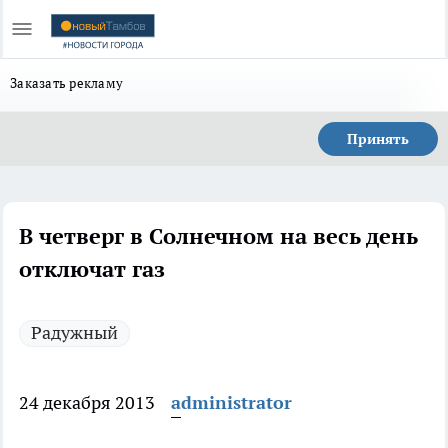
Заказать рекламу
Принять
В четверг в Солнечном на весь день
отключат газ
Радужный
24 декабря 2013
administrator