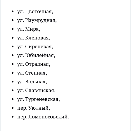
ул. Цветочная,
ул. Изумрудная,
ул. Мира,
ул. Кленовая,
ул. Сиреневая,
ул. Юбилейная,
ул. Отрадная,
ул. Степная,
ул. Вольная,
ул. Славянская,
ул. Тургеневская,
пер. Уютный,
пер. Ломоносовский.