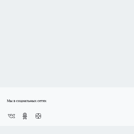
Мы в социальных сетях