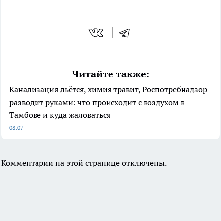
Читайте также:
Канализация льётся, химия травит, Роспотребнадзор
разводит руками: что происходит с воздухом в
Тамбове и куда жаловаться
08:07
Комментарии на этой странице отключены.