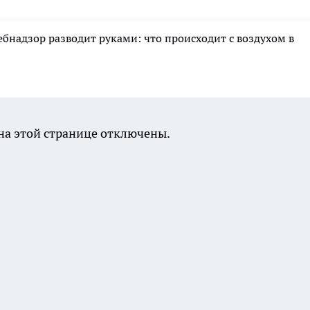
ебнадзор разводит руками: что происходит с воздухом в
а этой странице отключены.