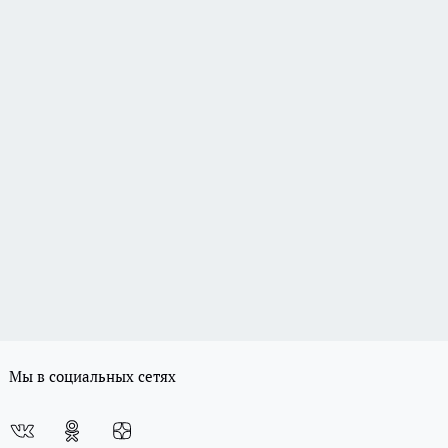
Мы в социальных сетях