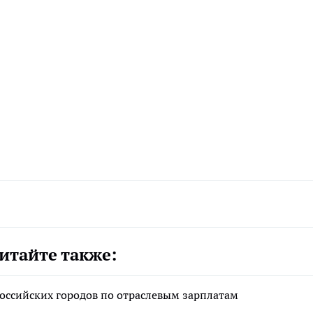
итайте также:
российских городов по отраслевым зарплатам