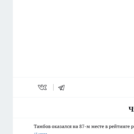
Ч
Тамбов оказался на 87-м месте в рейтинге 
13 июля