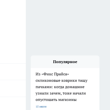
Популярное
Из «Фикс Прайса»
силиконовые коврики тащу
пачками: когда домашние
узнали зачем, тоже начали
опустошать магазины
15 июля