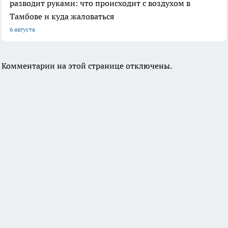
разводит руками: что происходит с воздухом в
Тамбове и куда жаловаться
6 августа
Комментарии на этой странице отключены.