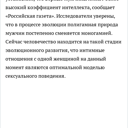
высокий коэффициент интеллекта, сообщает
«Российская газета». Исследователи уверены,
что в процессе эволюции полигамная природа
мужчин постепенно сменяется моногамией.
Сейчас человечество находится на такой стадии
эволюционного развития, что интимные
отношения с одной женщиной на данный
момент являются оптимальной моделью
сексуального поведения.