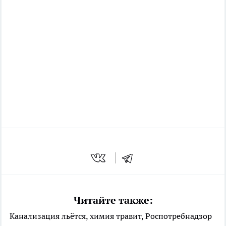
Читайте также:
Канализация льётся, химия травит, Роспотребнадзор