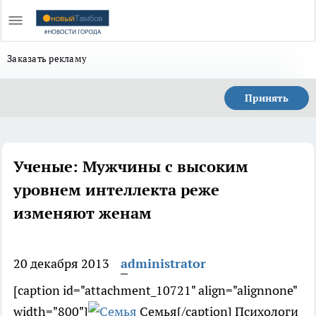
Заказать рекламу
Принять
Ученые: Мужчины с высоким
уровнем интеллекта реже
изменяют женам
20 декабря 2013
administrator
[caption id="attachment_10721" align="alignnone"
width="800"]
Семья[/caption] Психологи