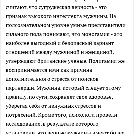
считают, что супружеская верность - это
признак высокого интеллекта мужчины. На
подсознательном уровне умные представители
сильного пола понимают, что моногамия - это
наиболее выгодный и безопасный вариант
отношений между мужчиной и женщиной,
утверждают британские ученые. Полигамия же
воспринимается ими как причина
дополнительного стресса от поисков
партнерши. Мужчина. который следует этому
правилу, по сути, сохраняет свое здоровье,
уберегая себя от ненужных стрессов и
потрясений. Кроме того, психологи провели
исследование, в результате которого
установили, что верные мужчины имеют более