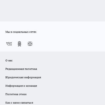
Мы в социальных сетях
О нас
Редакционная политика
Юридическая информация
Информация о команде
Политика этики
Как с нами связаться