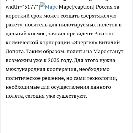
width="5177"]
Марс[/caption] Россия за
короткий срок может создать сверхтяжелую
ракету-носитель для пилотируемых полетов в
дальний космос, заявил президент Ракетно-
космической корпорации «Энергия» Виталий
Лопота. Таким образом, полеты на Марс станут
возможны уже к 2035 году. Для этого нужна
международная кооперация, необходимо
политическое решение, но сами технологии,
необходимые для осуществления данного
полета, сегодня уже существуют.