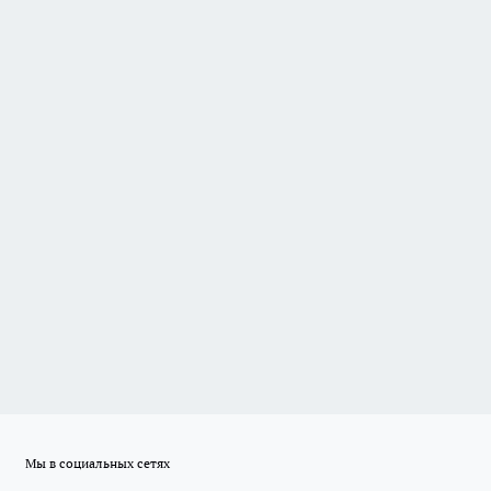
Мы в социальных сетях