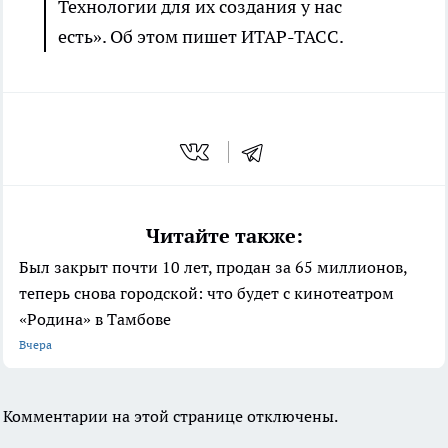
Технологии для их создания у нас
есть». Об этом пишет ИТАР-ТАСС.
Читайте также:
Был закрыт почти 10 лет, продан за 65 миллионов,
теперь снова городской: что будет с кинотеатром
«Родина» в Тамбове
Вчера
Комментарии на этой странице отключены.