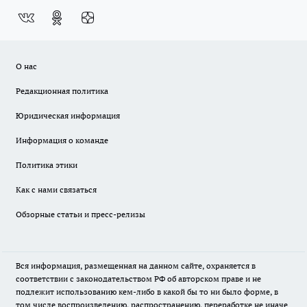
О нас
Редакционная политика
Юридическая информация
Информация о команде
Политика этики
Как с нами связаться
Обзорные статьи и пресс-релизы
Вся информация, размещенная на данном сайте, охраняется в
соответствии с законодательством РФ об авторском праве и не
подлежит использованию кем-либо в какой бы то ни было форме, в
том числе воспроизведению, распространению, переработке не иначе