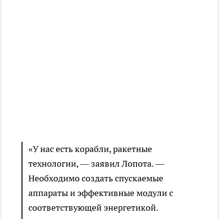
«У нас есть корабли, ракетные
технологии, — заявил Лопота. —
Необходимо создать спускаемые
аппараты и эффективные модули с
соответствующей энергетикой.