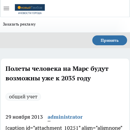
Заказать рекламу
Принять
Полеты человека на Марс будут
возможны уже к 2035 году
общий учет
29 ноября 2013
administrator
[caption id="attachment_10251" align="alignnone"