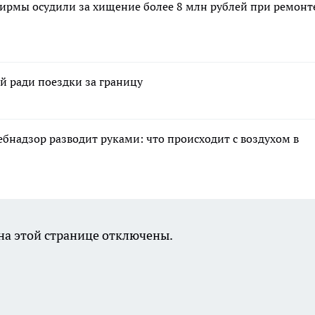
ирмы осудили за хищение более 8 млн рублей при ремонт
й ради поездки за границу
ебнадзор разводит руками: что происходит с воздухом в
а этой странице отключены.