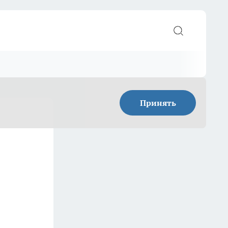
Принять