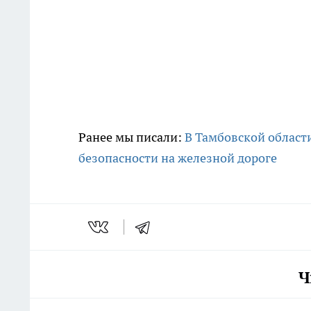
Ранее мы писали:
В Тамбовской области
безопасности на железной дороге
Ч