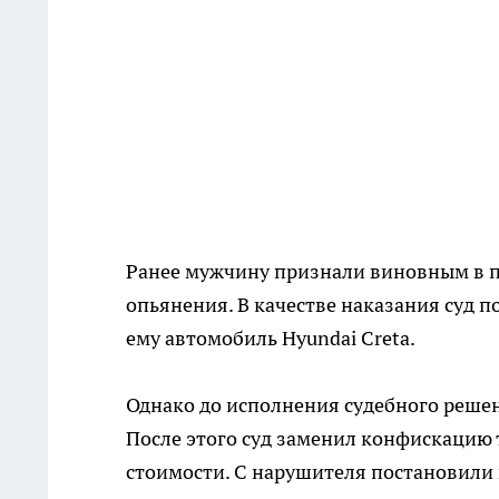
Ранее мужчину признали виновным в 
опьянения. В качестве наказания суд 
ему автомобиль Hyundai Creta.
Однако до исполнения судебного реше
После этого суд заменил конфискацию 
стоимости. С нарушителя постановили 