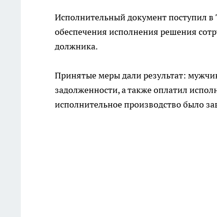
Исполнительный документ поступил в 
обеспечения исполнения решения сотр
должника.
Принятые меры дали результат: мужчин
задолженности, а также оплатил испол
исполнительное производство было за