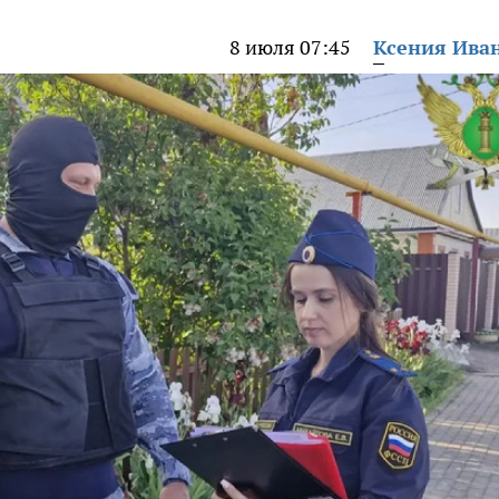
8 июля 07:45
Ксения Ива