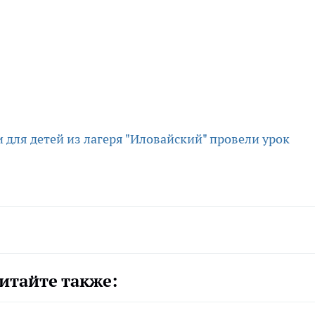
 для детей из лагеря "Иловайский" провели урок
итайте также: