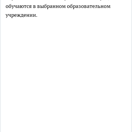
обучаются в выбранном образовательном
учреждении.