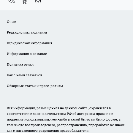
О нас
Редакционная политика
Юридическая информация
Информация о команде
Политика этики
Как с нами связаться
Обзорные статьи и пресс-релизы
Вся информация, размещенная на данном сайте, охраняется в
соответствии с законодательством РФ об авторском праве и не
подлежит использованию кем-либо в какой бы то ни было форме, в
том числе воспроизведению, распространению, переработке не иначе
как с письменного разрешения правообладателя.