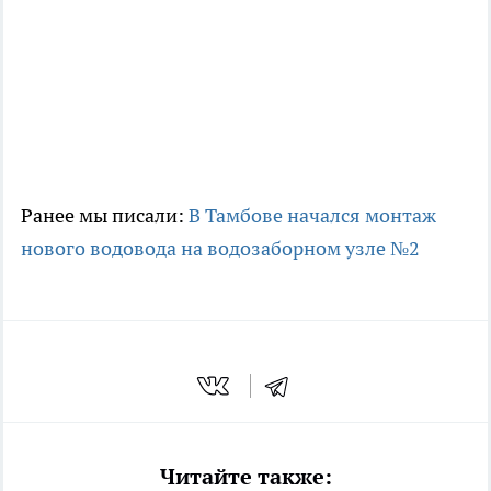
Ранее мы писали:
В Тамбове начался монтаж
нового водовода на водозаборном узле №2
Читайте также: