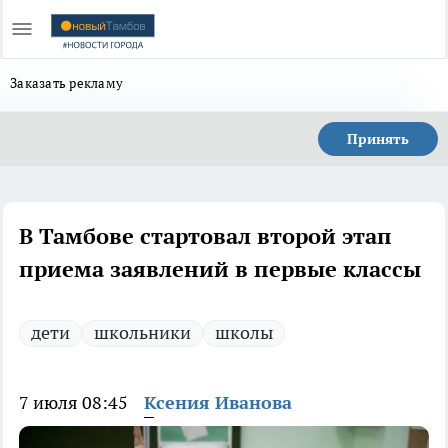
Заказать рекламу
Принять
В Тамбове стартовал второй этап
приема заявлений в первые классы
дети
школьники
школы
7 июля 08:45
Ксения Иванова