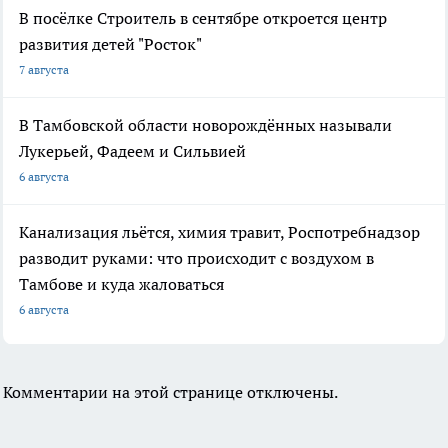
В посёлке Строитель в сентябре откроется центр
развития детей "Росток"
7 августа
В Тамбовской области новорождённых называли
Лукерьей, Фадеем и Сильвией
6 августа
Канализация льётся, химия травит, Роспотребнадзор
разводит руками: что происходит с воздухом в
Тамбове и куда жаловаться
6 августа
Комментарии на этой странице отключены.