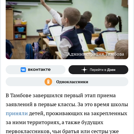
Администрация Тамбова
В Тамбове завершился первый этап приема
заявлений в первые классы. За это время школы
приняли
детей, проживающих на закрепленных
за ними территориях, а также будущих
первоклассников, чьи братья или сестры уже