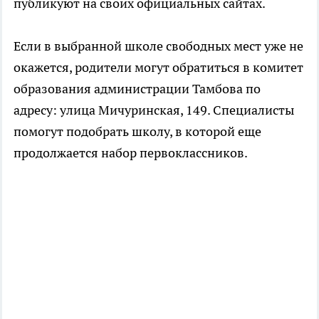
публикуют на своих официальных сайтах.
Если в выбранной школе свободных мест уже не
окажется, родители могут обратиться в комитет
образования администрации Тамбова по
адресу: улица Мичуринская, 149. Специалисты
помогут подобрать школу, в которой еще
продолжается набор первоклассников.