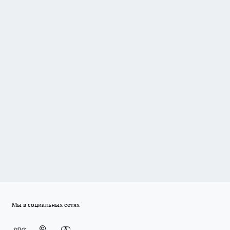
Мы в социальных сетях