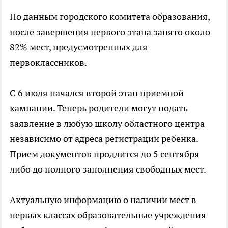
По данным городского комитета образования,
после завершения первого этапа занято около
82% мест, предусмотренных для
первоклассников.
С 6 июля начался второй этап приемной
кампании. Теперь родители могут подать
заявление в любую школу областного центра
независимо от адреса регистрации ребенка.
Прием документов продлится до 5 сентября
либо до полного заполнения свободных мест.
Актуальную информацию о наличии мест в
первых классах образовательные учреждения