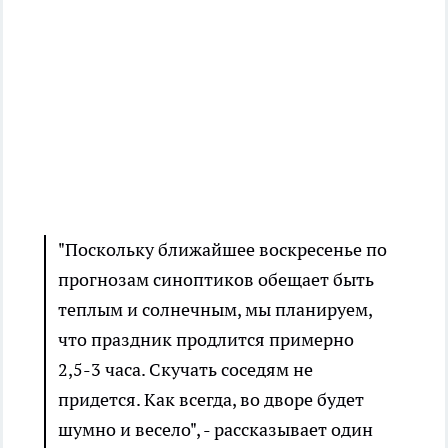
"Поскольку ближайшее воскресенье по
прогнозам синоптиков обещает быть
теплым и солнечным, мы планируем,
что праздник продлится примерно
2,5-3 часа. Скучать соседям не
придется. Как всегда, во дворе будет
шумно и весело", - рассказывает один