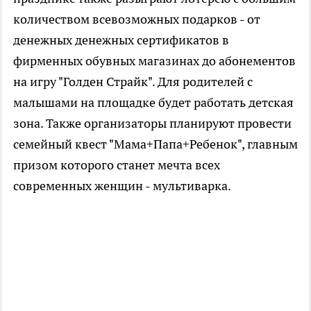
количеством всевозможных подарков - от
денежных денежных сертификатов в
фирменных обувных магазинах до абонементов
на игру "Голден Страйк". Для родителей с
малышами на площадке будет работать детская
зона. Также организаторы планируют провести
семейный квест "Мама+Папа+Ребенок", главным
призом которого станет мечта всех
современных женщин - мультиварка.