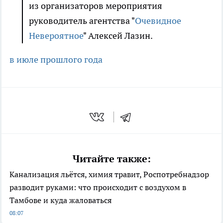
из организаторов мероприятия
руководитель агентства "
Очевидное
Невероятное
" Алексей Лазин.
в июле прошлого года
Читайте также:
Канализация льётся, химия травит, Роспотребнадзор
разводит руками: что происходит с воздухом в
Тамбове и куда жаловаться
08:07