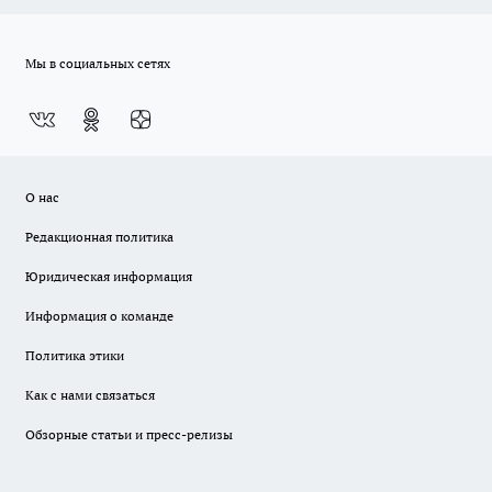
Мы в социальных сетях
О нас
Редакционная политика
Юридическая информация
Информация о команде
Политика этики
Как с нами связаться
Обзорные статьи и пресс-релизы