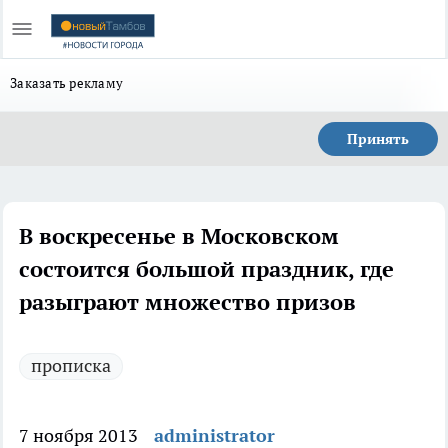
Заказать рекламу
Принять
В воскресенье в Московском
состоится большой праздник, где
разыграют множество призов
прописка
7 ноября 2013
administrator