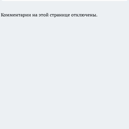
Комментарии на этой странице отключены.