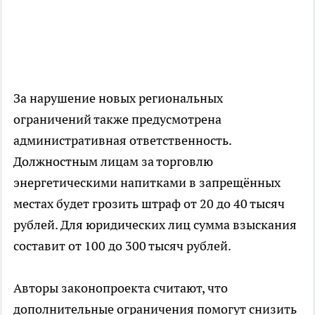
За нарушение новых региональных
ограничений также предусмотрена
административная ответственность.
Должностным лицам за торговлю
энергетическими напитками в запрещённых
местах будет грозить штраф от 20 до 40 тысяч
рублей. Для юридических лиц сумма взыскания
составит от 100 до 300 тысяч рублей.
Авторы законопроекта считают, что
дополнительные ограничения помогут снизить