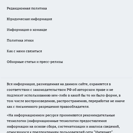
Редакционная политика
Юридическая информация
Информация о команде
Политика этики
Как с нами связаться
Обзорные статьи и пресс-релизы
Вся информация, размещенная на данном сайте, охраняется в
соответствии с законодательством РФ об авторском праве и не
подлежит использованию кем-либо в какой бы то ни было форме, в
том числе воспроизведению, распространению, переработке не иначе
как с письменного разрешения правообладателя.
«На информационном ресурсе применяются рекомендательные
технологии (информационные технологии предоставления
информации на основе сбора, систематизации и анализа сведений,
относящихся к предпочтениям пользователей сети "Интернет",