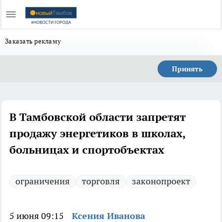
Заказать рекламу
Принять
В Тамбовской области запретят
продажу энергетиков в школах,
больницах и спортобъектах
ограничения
торговля
законопроект
5 июня 09:15
Ксения Иванова