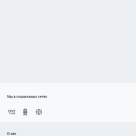
Мы в социальных сетях
О нас