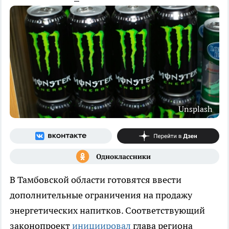
Unsplash
В Тамбовской области готовятся ввести
дополнительные ограничения на продажу
энергетических напитков. Соответствующий
законопроект
инициировал
глава региона