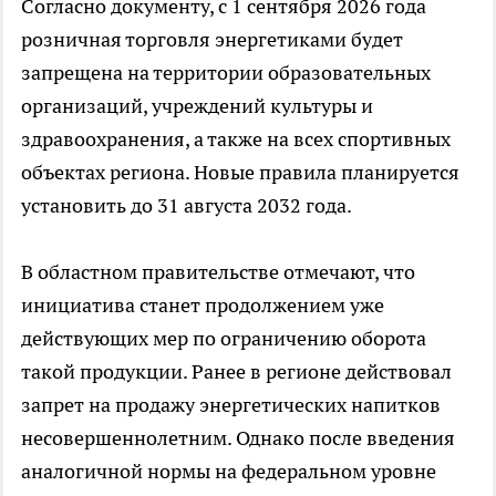
Согласно документу, с 1 сентября 2026 года
розничная торговля энергетиками будет
запрещена на территории образовательных
организаций, учреждений культуры и
здравоохранения, а также на всех спортивных
объектах региона. Новые правила планируется
установить до 31 августа 2032 года.
В областном правительстве отмечают, что
инициатива станет продолжением уже
действующих мер по ограничению оборота
такой продукции. Ранее в регионе действовал
запрет на продажу энергетических напитков
несовершеннолетним. Однако после введения
аналогичной нормы на федеральном уровне