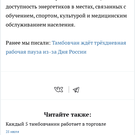
доступность энергетиков в местах, связанных с
обучением, спортом, культурой и медицинским
обслуживанием населения.
Ранее мы писали:
Тамбовчан ждёт трёхдневная
рабочая пауза из-за Дня России
Читайте также:
Каждый 5 тамбовчанин работает в торговле
25 июля