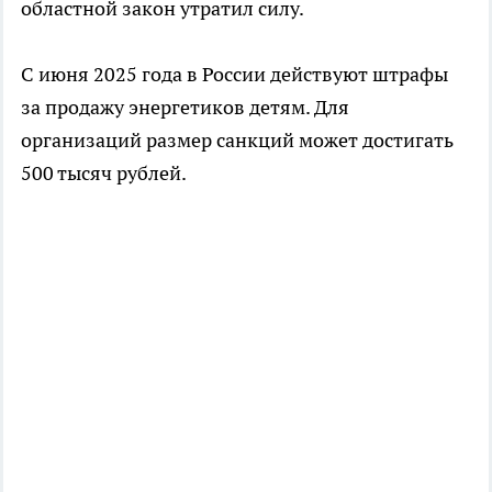
областной закон утратил силу.
С июня 2025 года в России действуют штрафы
за продажу энергетиков детям. Для
организаций размер санкций может достигать
500 тысяч рублей.