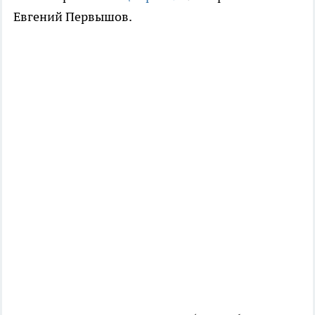
Евгений Первышов.