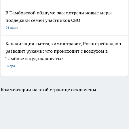
В Тамбовской облдуме рассмотрели новые меры
поддержки семей участников СВО
24 июля
Канализация льётся, химия травит, Роспотребнадзор
разводит руками: что происходит с воздухом в
Тамбове и куда жаловаться
Вчера
Комментарии на этой странице отключены.