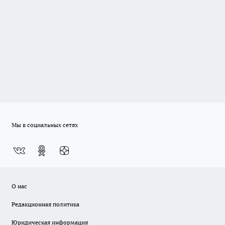
Мы в социальных сетях
О нас
Редакционная политика
Юридическая информация