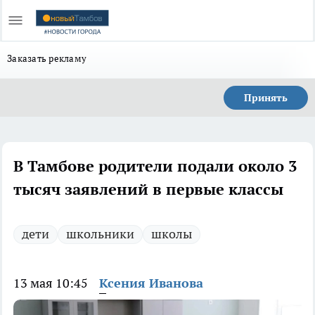
Заказать рекламу
Принять
В Тамбове родители подали около 3
тысяч заявлений в первые классы
дети
школьники
школы
13 мая 10:45
Ксения Иванова