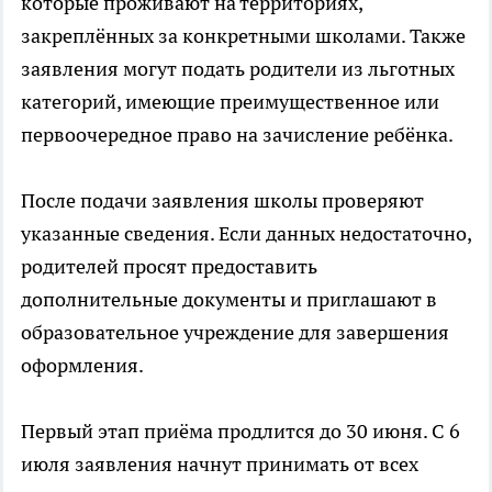
которые проживают на территориях,
закреплённых за конкретными школами. Также
заявления могут подать родители из льготных
категорий, имеющие преимущественное или
первоочередное право на зачисление ребёнка.
После подачи заявления школы проверяют
указанные сведения. Если данных недостаточно,
родителей просят предоставить
дополнительные документы и приглашают в
образовательное учреждение для завершения
оформления.
Первый этап приёма продлится до 30 июня. С 6
июля заявления начнут принимать от всех