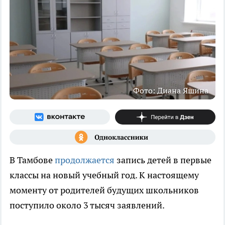
Фото: Диана Яшина
В Тамбове
продолжается
запись детей в первые
классы на новый учебный год. К настоящему
моменту от родителей будущих школьников
поступило около 3 тысяч заявлений.