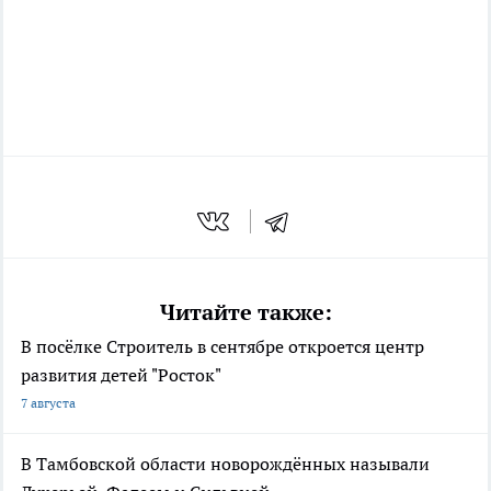
Читайте также:
В посёлке Строитель в сентябре откроется центр
развития детей "Росток"
7 августа
В Тамбовской области новорождённых называли