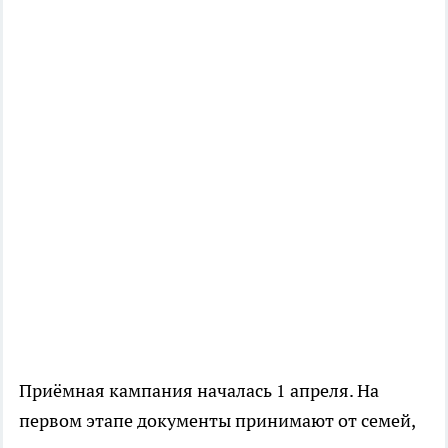
Приёмная кампания началась 1 апреля. На
первом этапе документы принимают от семей,