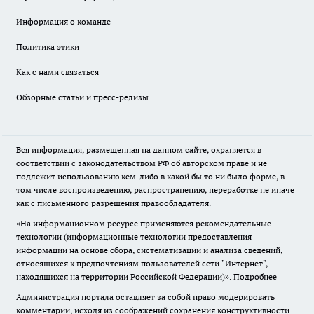
Информация о команде
Политика этики
Как с нами связаться
Обзорные статьи и пресс-релизы
Вся информация, размещенная на данном сайте, охраняется в
соответствии с законодательством РФ об авторском праве и не
подлежит использованию кем-либо в какой бы то ни было форме, в
том числе воспроизведению, распространению, переработке не иначе
как с письменного разрешения правообладателя.
«На информационном ресурсе применяются рекомендательные
технологии (информационные технологии предоставления
информации на основе сбора, систематизации и анализа сведений,
относящихся к предпочтениям пользователей сети "Интернет",
находящихся на территории Российской Федерации)».
Подробнее
Администрация портала оставляет за собой право модерировать
комментарии, исходя из соображений сохранения конструктивности