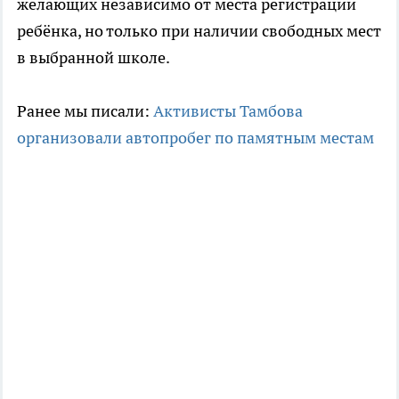
желающих независимо от места регистрации
ребёнка, но только при наличии свободных мест
в выбранной школе.
Ранее мы писали:
Активисты Тамбова
организовали автопробег по памятным местам