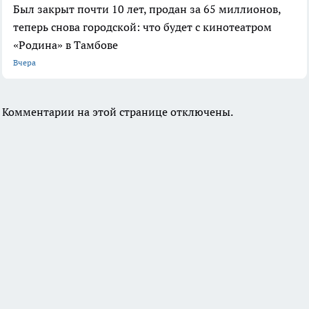
Был закрыт почти 10 лет, продан за 65 миллионов,
теперь снова городской: что будет с кинотеатром
«Родина» в Тамбове
Вчера
Комментарии на этой странице отключены.