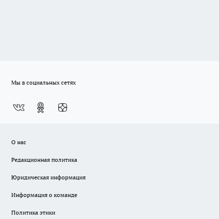
Мы в социальных сетях
О нас
Редакционная политика
Юридическая информация
Информация о команде
Политика этики