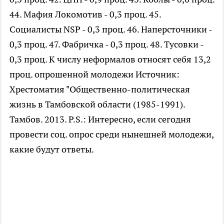
44. Мафия Локомотив - 0,3 проц. 45.
Социалисты NSP - 0,3 проц. 46. Наперсточники -
0,3 проц. 47. Фабричка - 0,3 проц. 48. Тусовки -
0,3 проц. К числу неформалов относят себя 13,2
проц. опрошенной молодежи Источник:
Хрестоматия "Общественно-политическая
жизнь в Тамбовской области (1985-1991).
Тамбов. 2013. P.S.: Интересно, если сегодня
провести соц. опрос среди нынешней молодежи,
какие будут ответы.