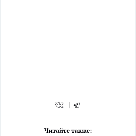
Читайте также: