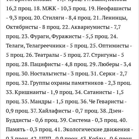
16,2 проц. 18. МЖК - 10,3 проц. 19. Неофашисты
- 9,3 проц. 20. Стиляги - 8,4 проц. 21. Ленинцы,
Октябристы - 8 проц. 22. Аквариумисты - 7,7
проц. 23. Фураги, Фуражисты - 5,5 проц. 24.
Телаги, Телагреечники - 5 проц. 25. Оптимисты -
5 проц. 26. Театралы - 5 проц. 27. Стригуны - 5
проц. 28. Пацифисты - 4,8 проц. 29. Люберы - 3,4
проц. 30. Ностальгисты - 3 проц. 31. Серки - 2,7
проц. 32. Группы охраны памятников - 2,3 проц.
33. Кришнаиты - 1,9 проц. 34. Сатанисты - 1,5
проц. 35. Мандры - 1,5 проц. 36. Че Геваристы -
0,9 проц. 37. Хайлафисты - 0,7 проц. 38. Дзен-
Буддисты - 0,6 проц. 39. Система - 0,3 проц. 40.
Память - 0,3 проц. 41. Экологические движения -
0,3 проц. 42. ЦПП - 0,9 проц. 43. Коблы - 0,6 проц.