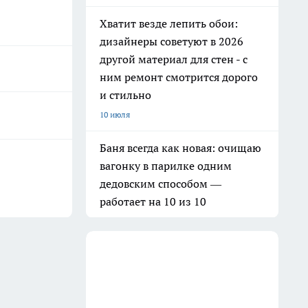
Хватит везде лепить обои:
дизайнеры советуют в 2026
другой материал для стен - с
ним ремонт смотрится дорого
и стильно
10 июля