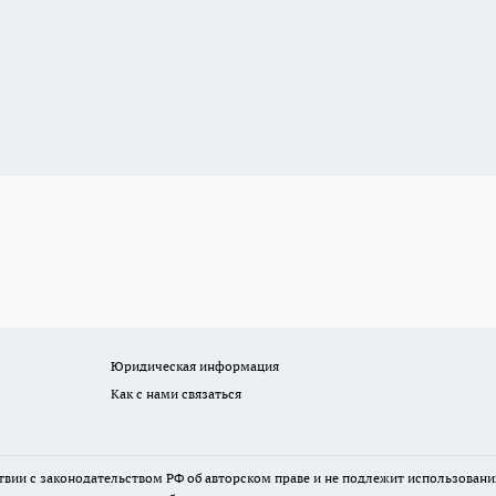
Юридическая информация
Как с нами связаться
твии с законодательством РФ об авторском праве и не подлежит использовани