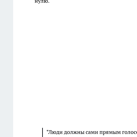
нулю.
"Люди должны сами прямым голос