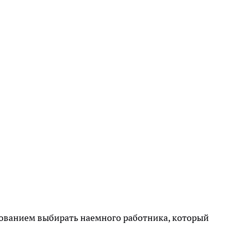
ованием выбирать наемного работника, который