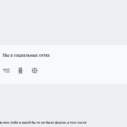
Мы в социальных сетях
ю кем-либо в какой бы то ни было форме, в том числе