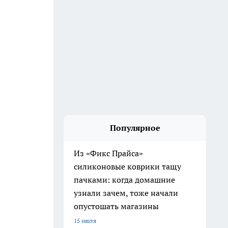
Популярное
Из «Фикс Прайса»
силиконовые коврики тащу
пачками: когда домашние
узнали зачем, тоже начали
опустошать магазины
15 июля