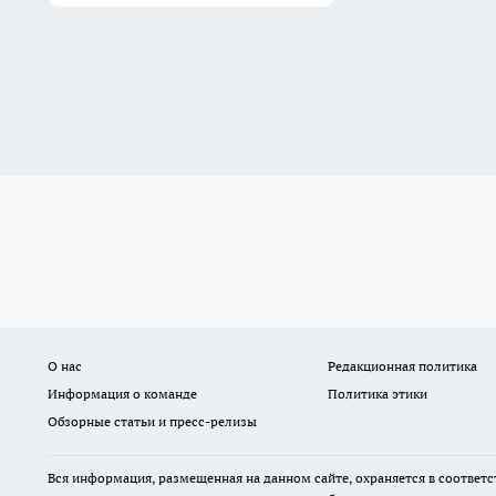
О нас
Редакционная политика
Информация о команде
Политика этики
Обзорные статьи и пресс-релизы
Вся информация, размещенная на данном сайте, охраняется в соответс