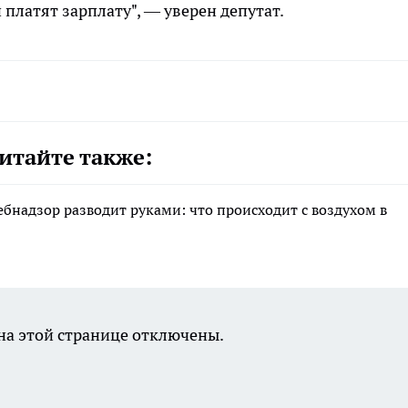
платят зарплату", — уверен депутат.
итайте также:
ебнадзор разводит руками: что происходит с воздухом в
а этой странице отключены.