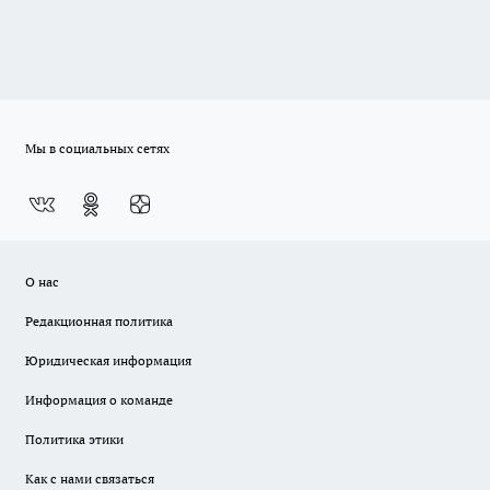
Мы в социальных сетях
О нас
Редакционная политика
Юридическая информация
Информация о команде
Политика этики
Как с нами связаться