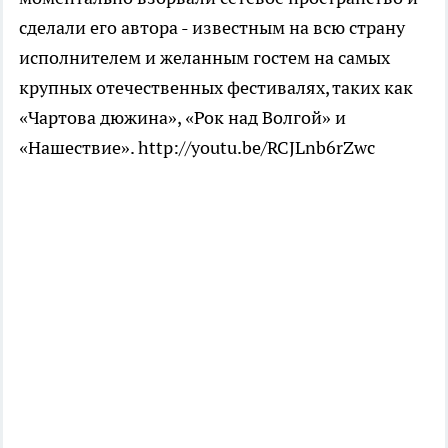
сделали его автора - известным на всю страну
исполнителем и желанным гостем на самых
крупных отечественных фестивалях, таких как
«Чартова дюжина», «Рок над Волгой» и
«Нашествие». http://youtu.be/RCJLnb6rZwc