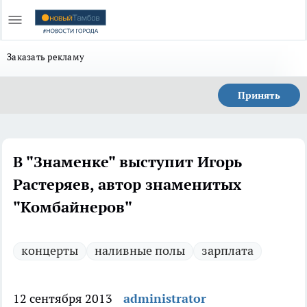
Заказать рекламу
Принять
В "Знаменке" выступит Игорь
Растеряев, автор знаменитых
"Комбайнеров"
концерты
наливные полы
зарплата
12 сентября 2013
administrator