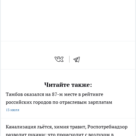
Читайте также:
Тамбов оказался на 87-м месте в рейтинге
российских городов по отраслевым зарплатам
13 июля
Канализация льётся, химия травит, Роспотребнадзор
разводит руками: что происходит с воздухом в