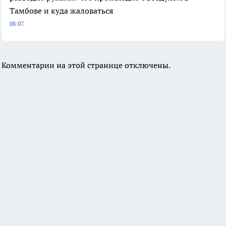
Тамбове и куда жаловаться
08:07
Комментарии на этой странице отключены.