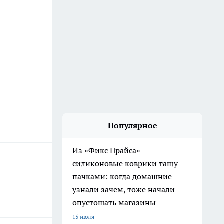
Популярное
Из «Фикс Прайса»
силиконовые коврики тащу
пачками: когда домашние
узнали зачем, тоже начали
опустошать магазины
15 июля