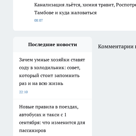
Канализация льётся, химия травит, Роспотр
Тамбове и куда жаловаться
08:07
Последние новости
Комментарии н
Зачем умные хозяйки ставят
соду в холодильник: совет,
который стоит запомнить
раз и на всю жизнь
22:10
Новые правила в поездах,
автобусах и такси с 1
сентября: что изменится для
пассажиров