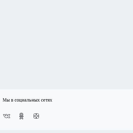
Мы в социальных сетях