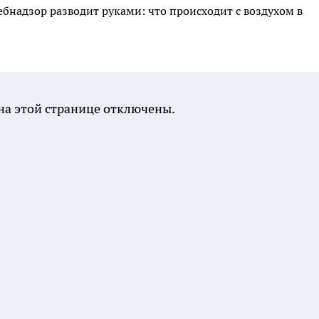
ебнадзор разводит руками: что происходит с воздухом в
а этой странице отключены.