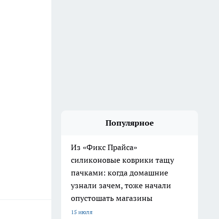
Популярное
Из «Фикс Прайса»
силиконовые коврики тащу
пачками: когда домашние
узнали зачем, тоже начали
опустошать магазины
15 июля