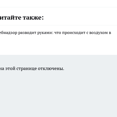
итайте также:
ебнадзор разводит руками: что происходит с воздухом в
а этой странице отключены.