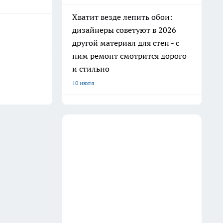
Хватит везде лепить обои:
дизайнеры советуют в 2026
другой материал для стен - с
ним ремонт смотрится дорого
и стильно
10 июля