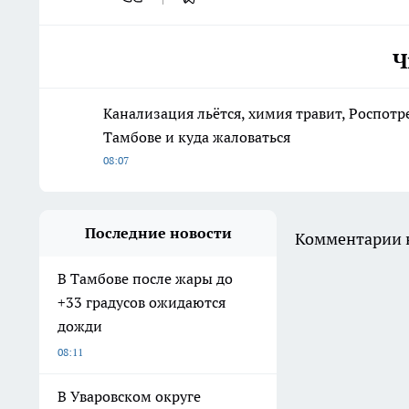
Ч
Канализация льётся, химия травит, Роспотр
Тамбове и куда жаловаться
08:07
Последние новости
Комментарии н
В Тамбове после жары до
+33 градусов ожидаются
дожди
08:11
В Уваровском округе