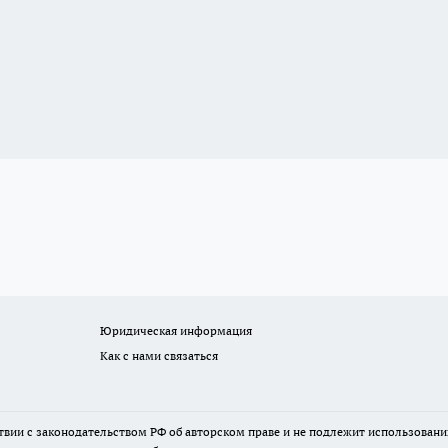
Юридическая информация
Как с нами связаться
твии с законодательством РФ об авторском праве и не подлежит использовани