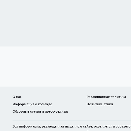
О нас
Редакционная политика
Информация о команде
Политика этики
Обзорные статьи и пресс-релизы
Вся информация, размещенная на данном сайте, охраняется в соответс