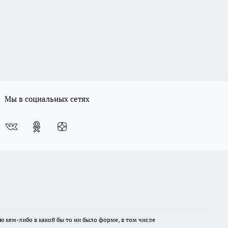
Мы в социальных сетях
ю кем-либо в какой бы то ни было форме, в том числе