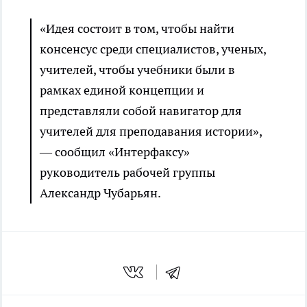
«Идея состоит в том, чтобы найти
консенсус среди специалистов, ученых,
учителей, чтобы учебники были в
рамках единой концепции и
представляли собой навигатор для
учителей для преподавания истории»,
— сообщил «Интерфаксу»
руководитель рабочей группы
Александр Чубарьян.