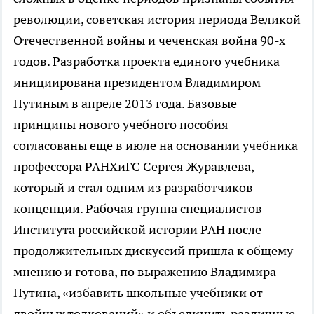
революции, советская история периода Великой
Отечественной войны и чеченская война 90-х
годов. Разработка проекта единого учебника
инициирована президентом Владимиром
Путиным в апреле 2013 года. Базовые
принципы нового учебного пособия
согласованы еще в июле на основании учебника
профессора РАНХиГС Сергея Журавлева,
который и стал одним из разработчиков
концепции. Рабочая группа специалистов
Института российской истории РАН после
продолжительных дискуссий пришла к общему
мнению и готова, по выражению Владимира
Путина, «избавить школьные учебники от
двойных толкований» и объединить различные