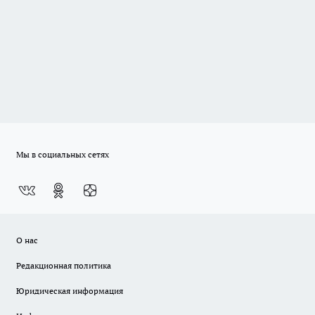
Мы в социальных сетях
О нас
Редакционная политика
Юридическая информация