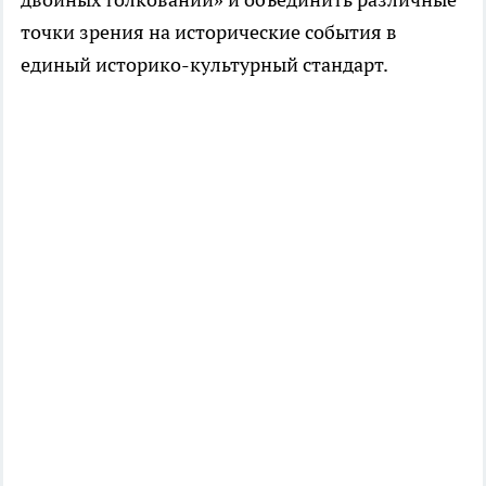
точки зрения на исторические события в
единый историко-культурный стандарт.