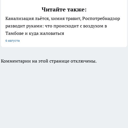
Читайте также:
Канализация льётся, химия травит, Роспотребнадзор
разводит руками: что происходит с воздухом в
Тамбове и куда жаловаться
6 августа
Комментарии на этой странице отключены.