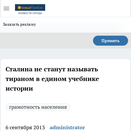
Заказать рекламу
Принять
Сталина не станут называть
тираном в едином учебнике
истории
грамотность населения
6 сентября 2013
administrator