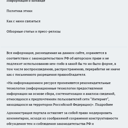
Информация о команде
Политика этики
Как с нами связаться
Обзорные статьи и пресс-релизы
Вся информация, размещенная на данном сайте, охраняется в
соответствии с законодательством РФ об авторском праве и не
подлежит использованию кем-либо в какой бы то ни было форме, в
том числе воспроизведению, распространению, переработке не иначе
как с письменного разрешения правообладателя.
«На информационном ресурсе применяются рекомендательные
технологии (информационные технологии предоставления
информации на основе сбора, систематизации и анализа сведений,
относящихся к предпочтениям пользователей сети "Интернет",
находящихся на территории Российской Федерации)».
Подробнее
Администрация портала оставляет за собой право модерировать
комментарии, исходя из соображений сохранения конструктивности
обсуждения тем и соблюдения законодательства РФ и