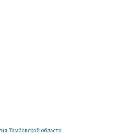
тия Тамбовской области