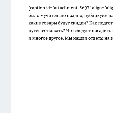
[caption id="attachment_5697" align="ali
было мучительно поздно, публикуем на
какие товары будут скидки? Как подгот
путешествовать? Что следует посадить
и многое другое. Мы нашли ответы на в