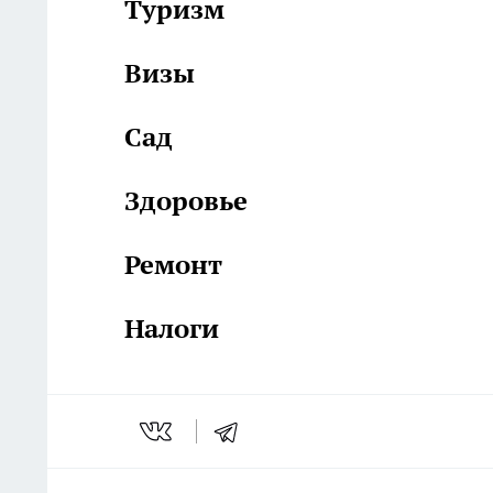
Туризм
Визы
Сад
Здоровье
Ремонт
Налоги