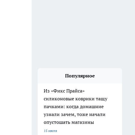
Популярное
Из «Фикс Прайса»
силиконовые коврики тащу
пачками: когда домашние
узнали зачем, тоже начали
опустошать магазины
15 июля