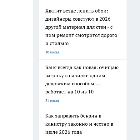
Хватит везде лепить обои:
дизайнеры советуют в 2026
другой материал для стен - с
ним ремонт смотрится дорого
и стильно
10 июля
Баня всегда как новая: очищаю
вагонку в парилке одним
дедовским способом —
работает на 10 из 10
31 июля
Как заправить бензин в
канистру законно и честно в
июле 2026 года