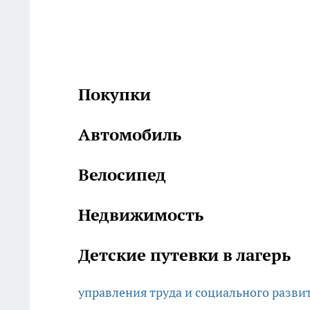
Покупки
Автомобиль
Велосипед
Недвижимость
Детские путевки в лагерь
управления труда и социального разви