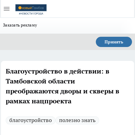
Заказать рекламу
Принять
Благоустройство в действии: в
Тамбовской области
преображаются дворы и скверы в
рамках нацпроекта
благоустройство
полезно знать