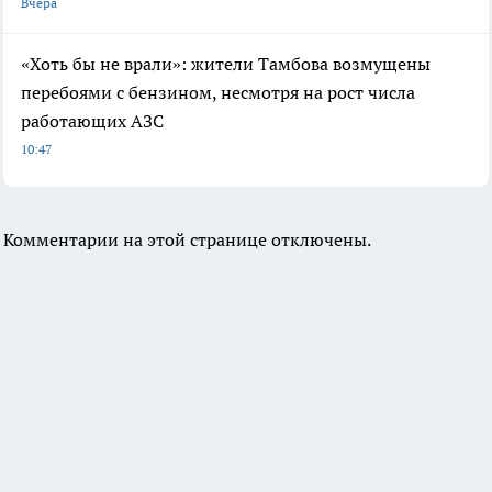
Вчера
«Хоть бы не врали»: жители Тамбова возмущены
перебоями с бензином, несмотря на рост числа
работающих АЗС
10:47
Комментарии на этой странице отключены.