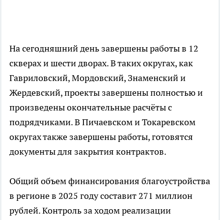
На сегодняшний день завершены работы в 12
скверах и шести дворах. В таких округах, как
Гавриловский, Мордовский, Знаменский и
Жердевский, проекты завершены полностью и
произведены окончательные расчёты с
подрядчиками. В Пичаевском и Токаревском
округах также завершены работы, готовятся
документы для закрытия контрактов.
Общий объем финансирования благоустройства
в регионе в 2025 году составит 271 миллион
рублей. Контроль за ходом реализации