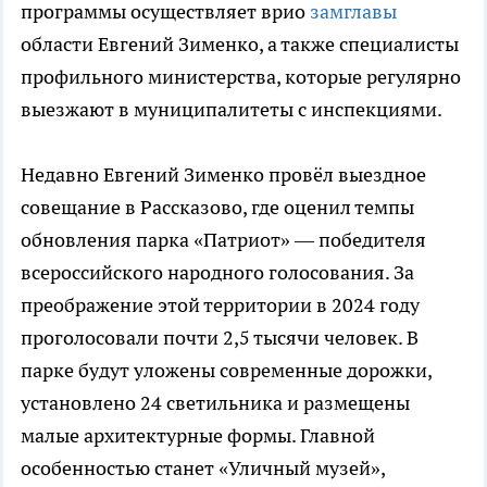
программы осуществляет врио
замглавы
области Евгений Зименко, а также специалисты
профильного министерства, которые регулярно
выезжают в муниципалитеты с инспекциями.
Недавно Евгений Зименко провёл выездное
совещание в Рассказово, где оценил темпы
обновления парка «Патриот» — победителя
всероссийского народного голосования. За
преображение этой территории в 2024 году
проголосовали почти 2,5 тысячи человек. В
парке будут уложены современные дорожки,
установлено 24 светильника и размещены
малые архитектурные формы. Главной
особенностью станет «Уличный музей»,