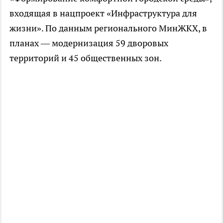
входящая в нацпроект «Инфраструктура для
жизни». По данным регионального МинЖКХ, в
планах — модернизация 59 дворовых
территорий и 45 общественных зон.