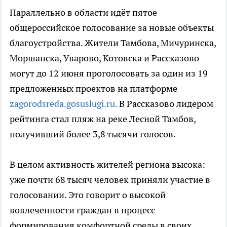
Параллельно в области идёт пятое
общероссийское голосование за новые объекты
благоустройства. Жители Тамбова, Мичуринска,
Моршанска, Уварово, Котовска и Рассказово
могут до 12 июня проголосовать за один из 19
предложенных проектов на платформе
zagorodsreda.gosuslugi.ru.
В Рассказово лидером
рейтинга стал пляж на реке Лесной Тамбов,
получивший более 3,8 тысячи голосов.
В целом активность жителей региона высока:
уже почти 68 тысяч человек приняли участие в
голосовании. Это говорит о высокой
вовлеченности граждан в процесс
формирования комфортной среды в своих