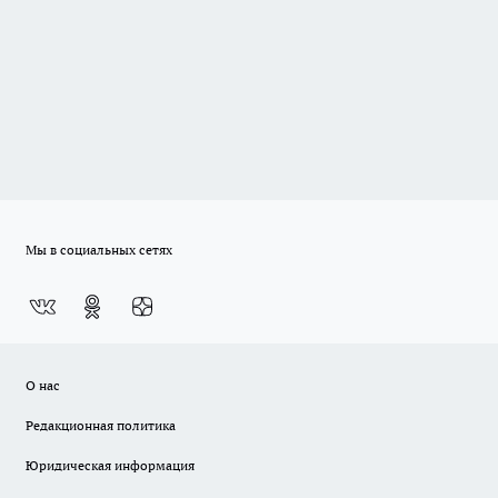
Мы в социальных сетях
О нас
Редакционная политика
Юридическая информация