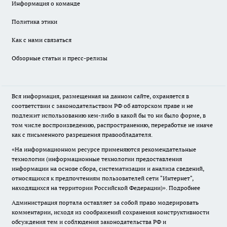
Информация о команде
Политика этики
Как с нами связаться
Обзорные статьи и пресс-релизы
Вся информация, размещенная на данном сайте, охраняется в
соответствии с законодательством РФ об авторском праве и не
подлежит использованию кем-либо в какой бы то ни было форме, в
том числе воспроизведению, распространению, переработке не иначе
как с письменного разрешения правообладателя.
«На информационном ресурсе применяются рекомендательные
технологии (информационные технологии предоставления
информации на основе сбора, систематизации и анализа сведений,
относящихся к предпочтениям пользователей сети "Интернет",
находящихся на территории Российской Федерации)».
Подробнее
Администрация портала оставляет за собой право модерировать
комментарии, исходя из соображений сохранения конструктивности
обсуждения тем и соблюдения законодательства РФ и