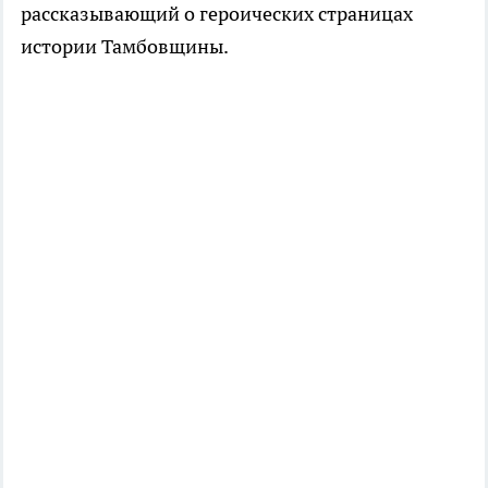
рассказывающий о героических страницах
истории Тамбовщины.