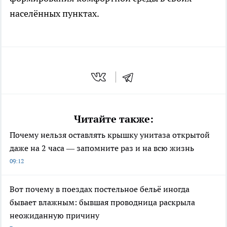
населённых пунктах.
Читайте также:
Почему нельзя оставлять крышку унитаза открытой
даже на 2 часа — запомните раз и на всю жизнь
09:12
Вот почему в поездах постельное бельё иногда
бывает влажным: бывшая проводница раскрыла
неожиданную причину