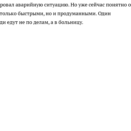
ровал аварийную ситуацию. Но уже сейчас понятно 
 только быстрыми, но и продуманными. Один
 едут не по делам, а в больницу.