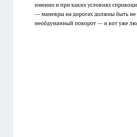
именно и при каких условиях спровоци
— маневры на дорогах должны быть не
необдуманный поворот — и вот уже люди