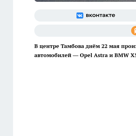
В центре Тамбова днём 22 мая прои
автомобилей — Opel Astra и BMW 