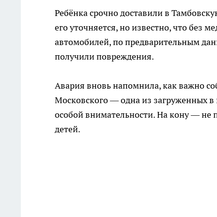
Ребёнка срочно доставили в Тамбовск
его уточняется, но известно, что без м
автомобилей, по предварительным дан
получили повреждения.
Авария вновь напомнила, как важно со
Московского — одна из загруженных в 
особой внимательности. На кону — не п
детей.