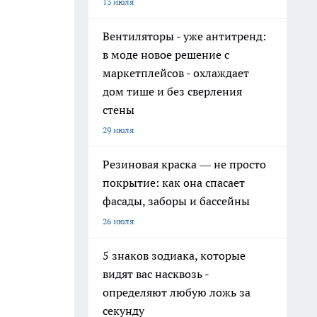
13 июля
Вентиляторы - уже антитренд:
в моде новое решение с
маркетплейсов - охлаждает
дом тише и без сверления
стены
29 июля
Резиновая краска — не просто
покрытие: как она спасает
фасады, заборы и бассейны
26 июля
5 знаков зодиака, которые
видят вас насквозь -
определяют любую ложь за
секунду