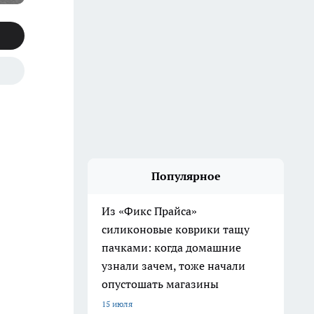
Популярное
Из «Фикс Прайса»
силиконовые коврики тащу
пачками: когда домашние
узнали зачем, тоже начали
опустошать магазины
15 июля