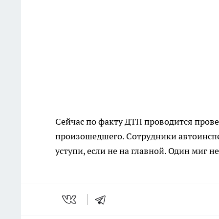
Сейчас по факту ДТП проводится прове
произошедшего. Сотрудники автоинсп
уступи, если не на главной. Один миг 