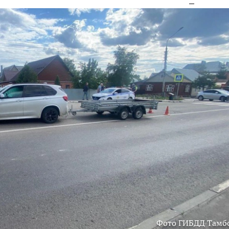
Фото ГИБДД Тамб