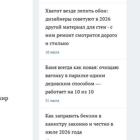
Хватит везде лепить обои:
дизайнеры советуют в 2026
другой материал для стен - с
ним ремонт смотрится дорого
и стильно
10 июля
Баня всегда как новая: очищаю
вагонку в парилке одним
дедовским способом —
работает на 10 из 10
жир
31 июля
Как заправить бензин в
канистру законно и честно в
июле 2026 года