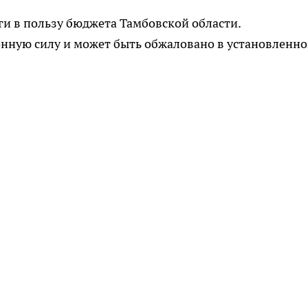
ги в пользу бюджета Тамбовской области.
онную силу и может быть обжаловано в установленн