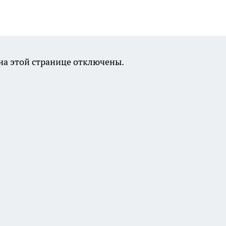
а этой странице отключены.