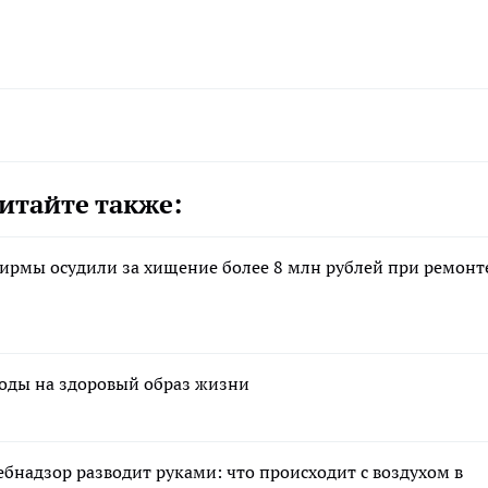
итайте также:
ирмы осудили за хищение более 8 млн рублей при ремонт
ходы на здоровый образ жизни
ебнадзор разводит руками: что происходит с воздухом в