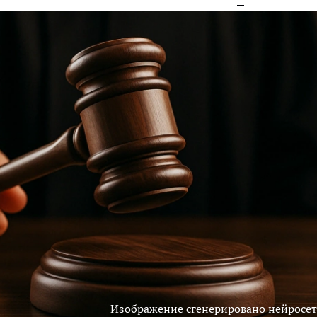
Изображение сгенерировано нейросе