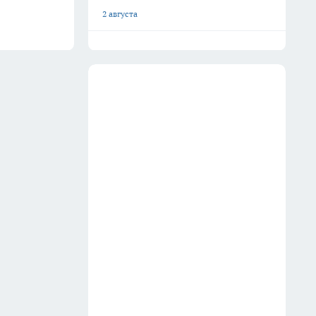
2 августа