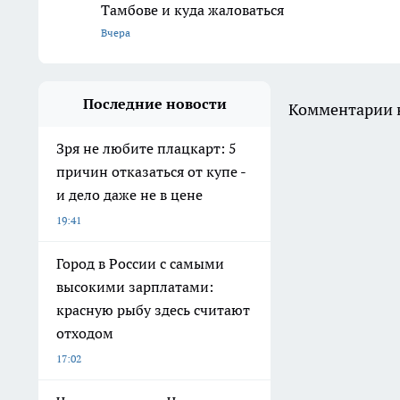
Тамбове и куда жаловаться
Вчера
Последние новости
Комментарии н
Зря не любите плацкарт: 5
причин отказаться от купе -
и дело даже не в цене
19:41
Город в России с самыми
высокими зарплатами:
красную рыбу здесь считают
отходом
17:02