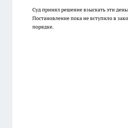
Суд принял решение взыскать эти день
Постановление пока не вступило в зак
порядке.