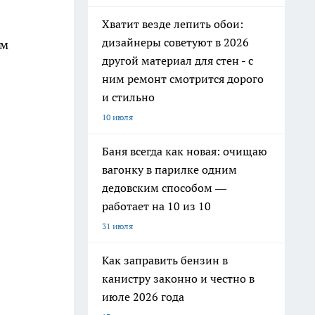
Хватит везде лепить обои:
дизайнеры советуют в 2026
ом
другой материал для стен - с
ним ремонт смотрится дорого
и стильно
10 июля
Баня всегда как новая: очищаю
вагонку в парилке одним
дедовским способом —
работает на 10 из 10
31 июля
Как заправить бензин в
канистру законно и честно в
июле 2026 года