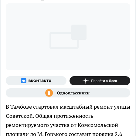
В Тамбове стартовал масштабный ремонт улицы
Советской. Общая протяженность
ремонтируемого участка от Комсомольской
площади до М. Горького составит порядка 2,6