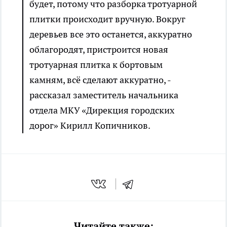
будет, потому что разборка тротуарной
плитки происходит вручную. Вокруг
деревьев все это останется, аккуратно
облагородят, пристроится новая
тротуарная плитка к бортовым
камням, всё сделают аккуратно, -
рассказал заместитель начальника
отдела МКУ «Дирекция городских
дорог» Кирилл Копичников.
Читайте также: