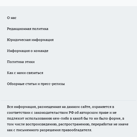
О нас
Редакционная политика
Юридическая информация
Информация о команде
Политика этики
Как с нами связаться
Обзорные статьи и пресс-релизы
Вся информация, размещенная на данном сайте, охраняется в
соответствии с законодательством РФ об авторском праве и не
подлежит использованию кем-либо в какой бы то ни было форме, в
том числе воспроизведению, распространению, переработке не иначе
как с письменного разрешения правообладателя.