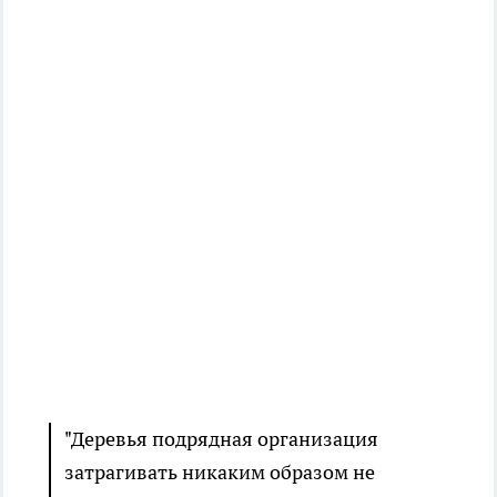
"Деревья подрядная организация
затрагивать никаким образом не