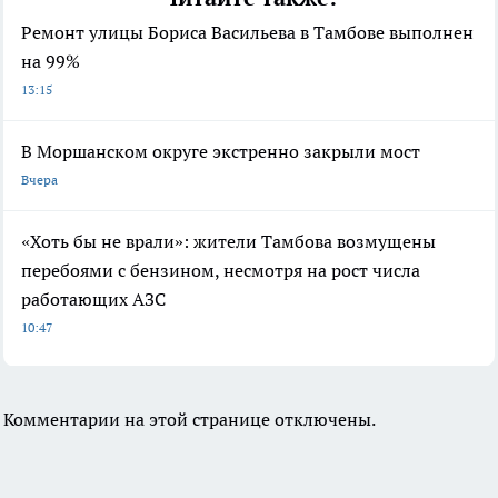
Ремонт улицы Бориса Васильева в Тамбове выполнен
на 99%
13:15
В Моршанском округе экстренно закрыли мост
Вчера
«Хоть бы не врали»: жители Тамбова возмущены
перебоями с бензином, несмотря на рост числа
работающих АЗС
10:47
Комментарии на этой странице отключены.