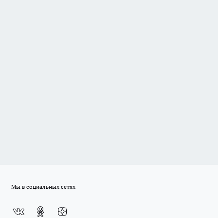
Мы в социальных сетях