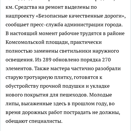
км. Средства на ремонт выделены по
нацпроекту «Безопасные качественные дороги»,
сообщает пресс-служба администрации города.
В настоящий момент рабочие трудятся в районе
Комсомольской площади, практически
полностью заменены светильники наружного
освещения. Из 289 обновлено порядка 270
элементов. Также мастера частично разобрали
старую тротуарную плитку, готовятся к
обустройству прочной подушки и укладке
нового покрытия для пешеходов. Молодые
липы, высаженные здесь в прошлом году, во
время дорожных работ пострадать не должны,
обещают специалисты.