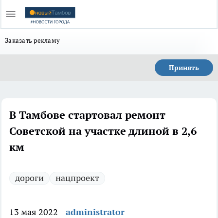
Заказать рекламу
Принять
В Тамбове стартовал ремонт
Советской на участке длиной в 2,6
км
дороги
нацпроект
13 мая 2022
administrator