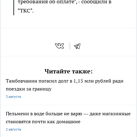
требования об оплате", - сообщили в
"ТКС".
Читайте также:
Тамбовчанин погасил долг в 1,15 млн рублей ради
поездки за границу
3 августа
Пельмени в воде больше не варю — даже магазинные
становятся почти как домашние
2 августа