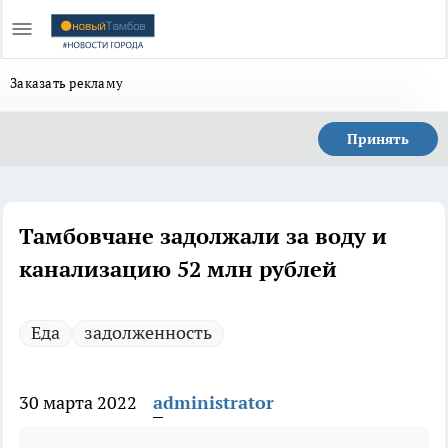
Заказать рекламу
Принять
Тамбовчане задолжали за воду и
канализацию 52 млн рублей
Еда
задолженность
30 марта 2022
administrator