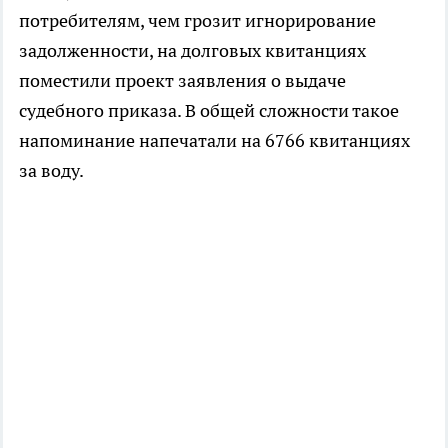
потребителям, чем грозит игнорирование
задолженности, на долговых квитанциях
поместили проект заявления о выдаче
судебного приказа. В общей сложности такое
напоминание напечатали на 6766 квитанциях
за воду.