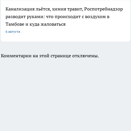
Канализация льётся, химия травит, Роспотребнадзор
разводит руками: что происходит с воздухом в
Тамбове и куда жаловаться
6 августа
Комментарии на этой странице отключены.