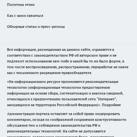
Политика этики
Как с нами связаться
Обзорные статьи и пресс-релизы
Вся информация, размещенная на данном сайте, охраняется в
соответствии с законодательством РФ об авторском праве и не
подлежит использованию кем-либо в какой бы то ни было форме, в
том числе воспроизведению, распространению, переработке не иначе
как с письменного разрешения правообладателя.
«На информационном ресурсе применяются рекомендательные
технологии (информационные технологии предоставления
информации на основе сбора, систематизации и анализа сведений,
относящихся к предпочтениям пользователей сети "Интернет",
находящихся на территории Российской Федерации)».
Подробнее
Администрация портала оставляет за собой право модерировать
комментарии, исходя из соображений сохранения конструктивности
обсуждения тем и соблюдения законодательства РФ и
рекомендательных технологий. На сайте не допускаются
комментарии, содержащие нецензурную брань, разжигающие