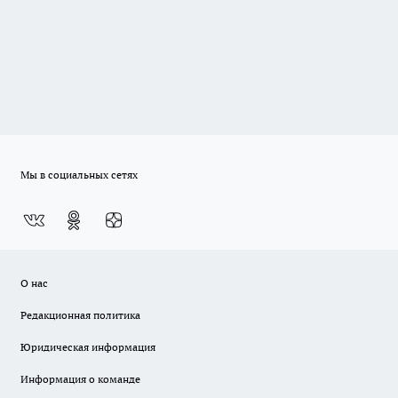
Мы в социальных сетях
О нас
Редакционная политика
Юридическая информация
Информация о команде