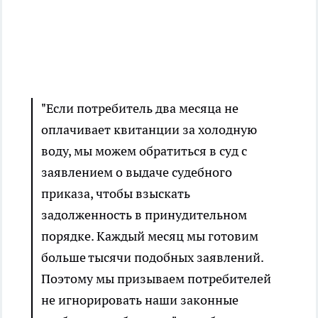
"Если потребитель два месяца не
оплачивает квитанции за холодную
воду, мы можем обратиться в суд с
заявлением о выдаче судебного
приказа, чтобы взыскать
задолженность в принудительном
порядке. Каждый месяц мы готовим
больше тысячи подобных заявлений.
Поэтому мы призываем потребителей
не игнорировать наши законные