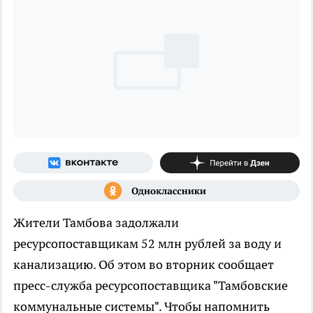
Жители Тамбова задолжали
ресурсопоставщикам 52 млн рублей за воду и
канализацию. Об этом во вторник сообщает
пресс-служба ресурсопоставщика "Тамбовские
коммунальные системы". Чтобы напомнить