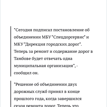
"Сегодня подписал постановление об
объединении МБУ "Спецдорсервис" и
МКУ "Дирекция городских дорог".
Теперь за ремонт и содержание дорог в
Тамбове будет отвечать одна
муниципальная организация", -
сообщил он.
"Решение об объединении двух
дорожных служб принял в конце
прошлого года, когда завершился
сезон ремонта дорог. Теперь это