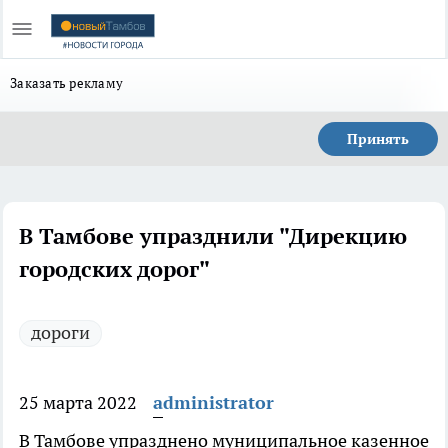
Заказать рекламу
Принять
В Тамбове упразднили "Дирекцию
городских дорог"
дороги
25 марта 2022
administrator
В Тамбове упразднено муниципальное казенное