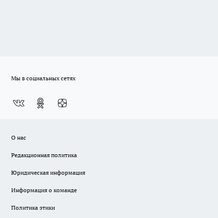
Мы в социальных сетях
О нас
Редакционная политика
Юридическая информация
Информация о команде
Политика этики