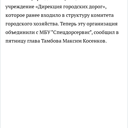
учреждение «Дирекция городских дорог»,
которое ранее входило в структуру комитета
городского хозяйства. Теперь эту организация
объединили с МБУ "Спецдорсервис", сообщил в
пятницу глава Тамбова Максим Косенков.