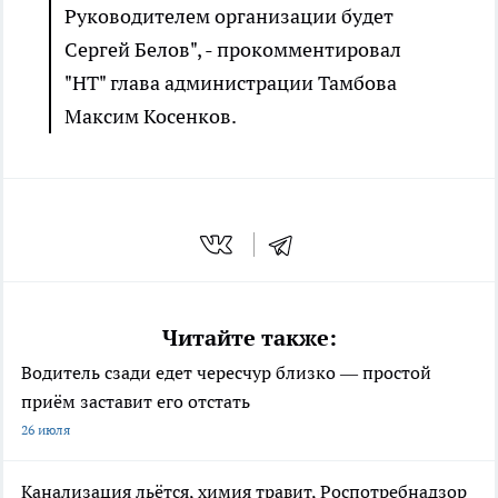
Руководителем организации будет
Сергей Белов", - прокомментировал
"НТ" глава администрации Тамбова
Максим Косенков.
Читайте также:
Водитель сзади едет чересчур близко — простой
приём заставит его отстать
26 июля
Канализация льётся, химия травит, Роспотребнадзор