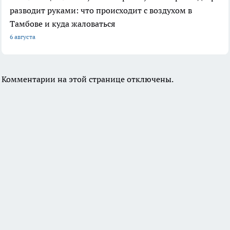
разводит руками: что происходит с воздухом в
Тамбове и куда жаловаться
6 августа
Комментарии на этой странице отключены.