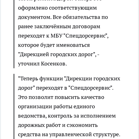
оформлено соответствующим
документом. Все обязательства по
ранее заключённым договорам
переходят к МБУ "Спецдорсервис",
которое будет именоваться
"Дирекцией городских дорог", -
уточнил Косенков.
"Теперь функции "Дирекции городских
дорог" переходят в "Спецдорсервис".
Это позволит повысить качество
организации работы единого
ведомства, контроль за исполнением
дорожных работ и сэкономить
средства на управленческой структуре.