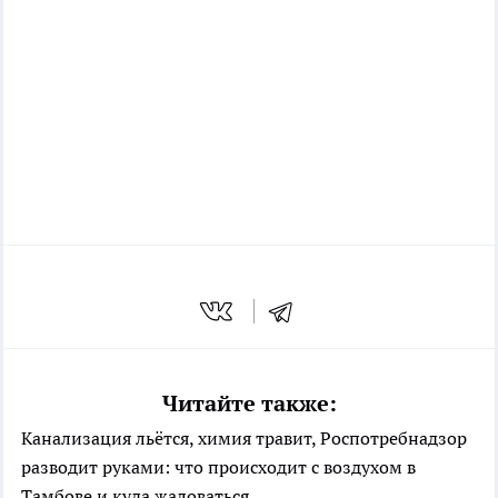
Читайте также:
Канализация льётся, химия травит, Роспотребнадзор
разводит руками: что происходит с воздухом в
Тамбове и куда жаловаться