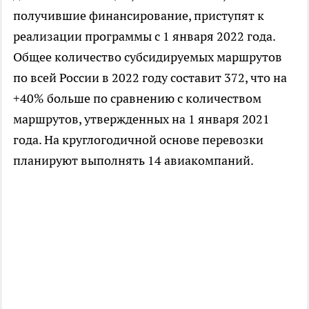
получившие финансирование, приступят к
реализации программы с 1 января 2022 года.
Общее количество субсидируемых маршрутов
по всей России в 2022 году составит 372, что на
+40% больше по сравнению с количеством
маршрутов, утвержденных на 1 января 2021
года. На круглогодичной основе перевозки
планируют выполнять 14 авиакомпаний.