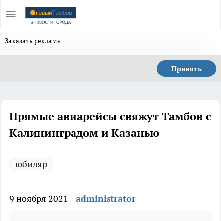
Заказать рекламу
Принять
Прямые авиарейсы свяжут Тамбов с
Калининградом и Казанью
юбиляр
9 ноября 2021
administrator