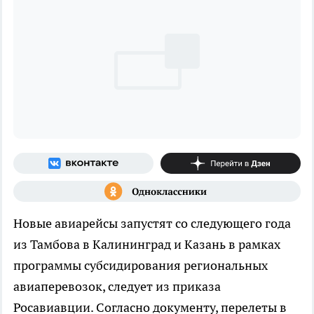
Новые авиарейсы запустят со следующего года
из Тамбова в Калининград и Казань в рамках
программы субсидирования региональных
авиаперевозок, следует из приказа
Росавиавции. Согласно документу, перелеты в