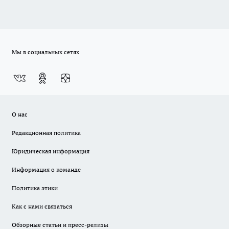
Мы в социальных сетях
О нас
Редакционная политика
Юридическая информация
Информация о команде
Политика этики
Как с нами связаться
Обзорные статьи и пресс-релизы