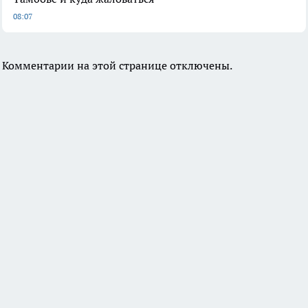
08:07
Комментарии на этой странице отключены.