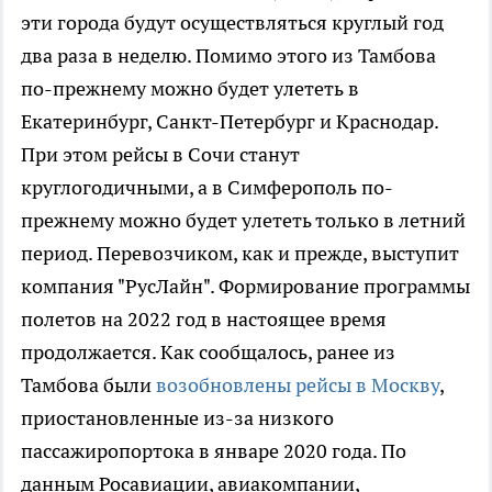
эти города будут осуществляться круглый год
два раза в неделю. Помимо этого из Тамбова
по-прежнему можно будет улететь в
Екатеринбург, Санкт-Петербург и Краснодар.
При этом рейсы в Сочи станут
круглогодичными, а в Симферополь по-
прежнему можно будет улететь только в летний
период. Перевозчиком, как и прежде, выступит
компания "РусЛайн". Формирование программы
полетов на 2022 год в настоящее время
продолжается. Как сообщалось, ранее из
Тамбова были
возобновлены рейсы в Москву
,
приостановленные из-за низкого
пассажиропортока в январе 2020 года. По
данным Росавиации, авиакомпании,