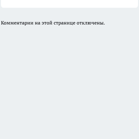
Комментарии на этой странице отключены.