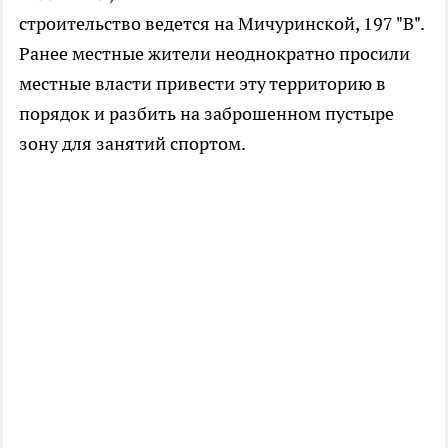
строительство ведется на Мичуринской, 197 "В".
Ранее местные жители неоднократно просили
местные власти привести эту территорию в
порядок и разбить на заброшенном пустыре
зону для занятий спортом.