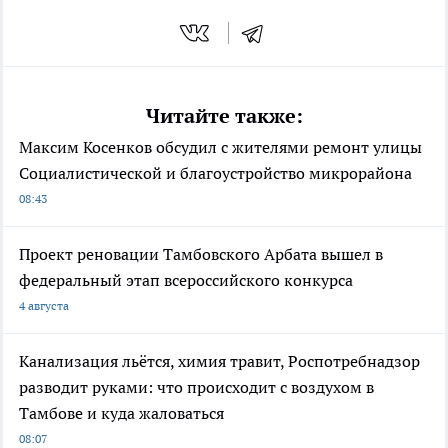
Читайте также:
Максим Косенков обсудил с жителями ремонт улицы
Социалистической и благоустройство микрорайона
08:43
Проект реновации Тамбовского Арбата вышел в
федеральный этап всероссийского конкурса
4 августа
Канализация льётся, химия травит, Роспотребнадзор
разводит руками: что происходит с воздухом в
Тамбове и куда жаловаться
08:07