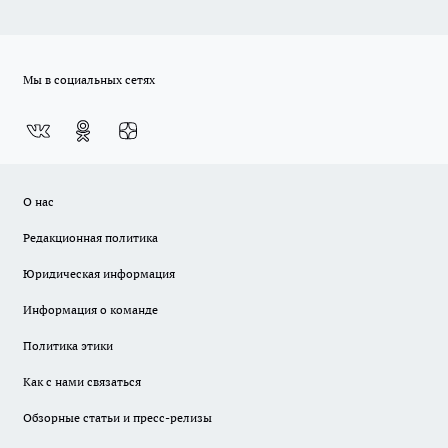
Мы в социальных сетях
О нас
Редакционная политика
Юридическая информация
Информация о команде
Политика этики
Как с нами связаться
Обзорные статьи и пресс-релизы