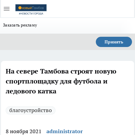
Заказать рекламу
Принять
На севере Тамбова строят новую
спортплощадку для футбола и
ледового катка
благоустройство
8 ноября 2021
administrator