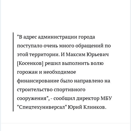
"В адрес администрации города
поступало очень много обращений по
этой территории. И Максим Юрьевич
[Косенков] решил выполнить волю
горожан и необходимое
финансирование было направлено на
строительство спортивного
сооружения", - сообщил директор МБУ
"Спецтехуниверсал" Юрий Клинков.