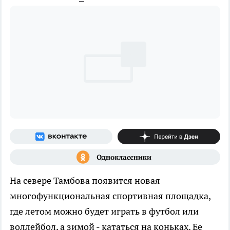
На севере Тамбова появится новая
многофункциональная спортивная площадка,
где летом можно будет играть в футбол или
воллейбол, а зимой - кататься на коньках. Ее