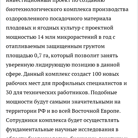
биотехнологического комплекса производства
оздоровленного посадочного материала
плодовых и ягодных культур с проектной
мощностью 14 млн микрорастений в год с
отапливаемым защищенным грунтом
площадью 0,7 га, который позволит занять
уверенную лидирующую позицию в данной
сфере. Данный комплекс создаст 100 новых
рабочих мест для профильных специалистов и
30 для технических работников. Подобные
мощности будут самыми значительными на
территории РФ и во всей Восточной Европе.
Сотрудники комплекса будет осуществлять
фундаментальные научные исследования в