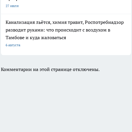
27 июля
Канализация льётся, химия травит, Роспотребнадзор
разводит руками: что происходит с воздухом в
Тамбове и куда жаловаться
6 августа
Комментарии на этой странице отключены.