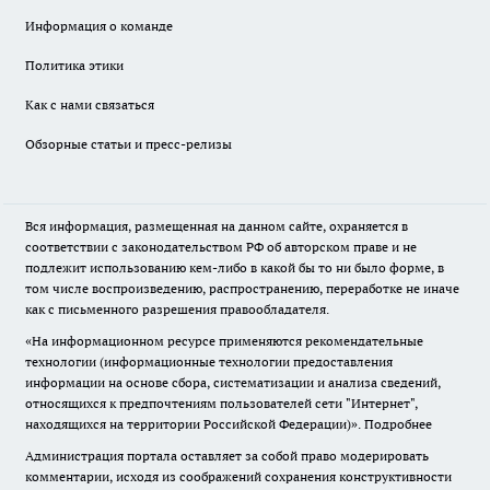
Информация о команде
Политика этики
Как с нами связаться
Обзорные статьи и пресс-релизы
Вся информация, размещенная на данном сайте, охраняется в
соответствии с законодательством РФ об авторском праве и не
подлежит использованию кем-либо в какой бы то ни было форме, в
том числе воспроизведению, распространению, переработке не иначе
как с письменного разрешения правообладателя.
«На информационном ресурсе применяются рекомендательные
технологии (информационные технологии предоставления
информации на основе сбора, систематизации и анализа сведений,
относящихся к предпочтениям пользователей сети "Интернет",
находящихся на территории Российской Федерации)».
Подробнее
Администрация портала оставляет за собой право модерировать
комментарии, исходя из соображений сохранения конструктивности