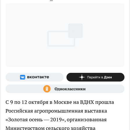
С 9 по 12 октября в Москве на ВДНХ прошла
Российская агропромышленная выставка
«Золотая осень — 2019», организованная
Министерством сельского хозяйства