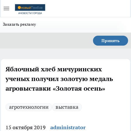
Заказать рекламу
Принять
Яблочный хлеб мичуринских
ученых получил золотую медаль
агровыставки «Золотая осень»
агротехнологии
выставка
15 октября 2019
administrator