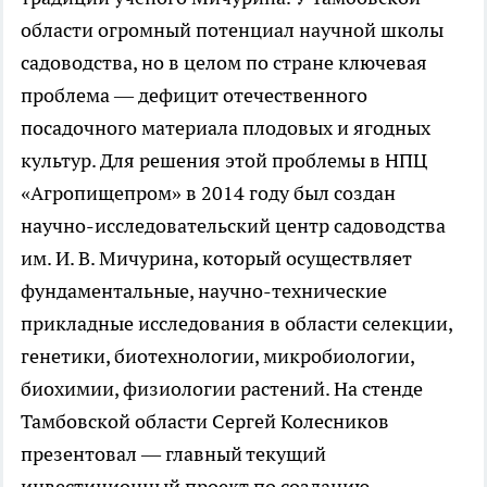
области огромный потенциал научной школы
садоводства, но в целом по стране ключевая
проблема — дефицит отечественного
посадочного материала плодовых и ягодных
культур. Для решения этой проблемы в НПЦ
«Агропищепром» в 2014 году был создан
научно-исследовательский центр садоводства
им. И. В. Мичурина, который осуществляет
фундаментальные, научно-технические
прикладные исследования в области селекции,
генетики, биотехнологии, микробиологии,
биохимии, физиологии растений. На стенде
Тамбовской области Сергей Колесников
презентовал — главный текущий
инвестиционный проект по созданию