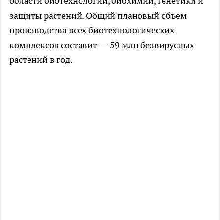
области биотехнологии, биохимии, генетики и
защиты растений. Общий плановый объем
производства всех биотехнологических
комплексов составит — 59 млн безвирусных
растений в год.