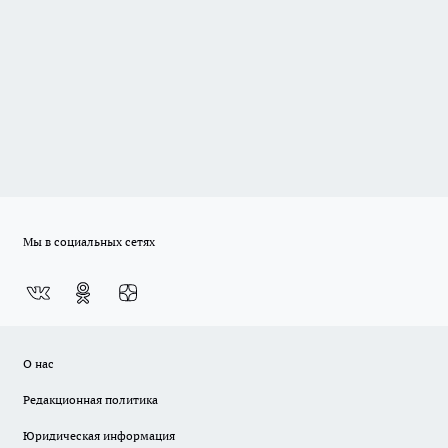
Мы в социальных сетях
О нас
Редакционная политика
Юридическая информация