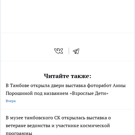
Читайте также:
В Тамбове открыла двери выставка фоторабот Анны
Порошиной под названием «Взрослые Дети»
Вчера
В музее тамбовского СК открылась выставка о
ветеране ведомства и участнике космической
программы