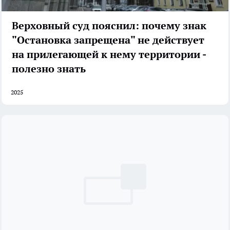
Верховный суд пояснил: почему знак
"Остановка запрещена" не действует
на прилегающей к нему территории -
полезно знать
2025