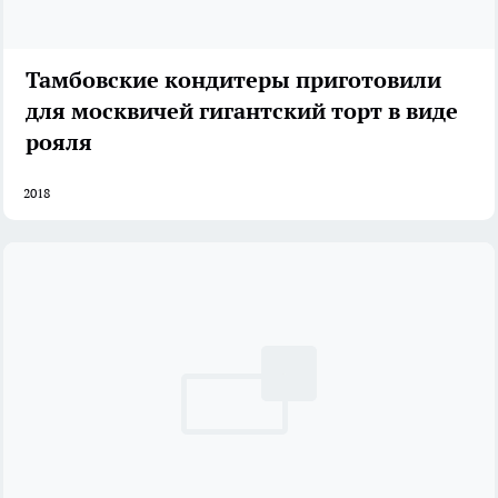
Тамбовские кондитеры приготовили
для москвичей гигантский торт в виде
рояля
2018