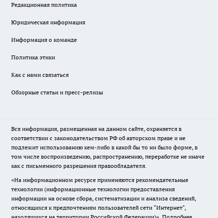
Редакционная политика
Юридическая информация
Информация о команде
Политика этики
Как с нами связаться
Обзорные статьи и пресс-релизы
Вся информация, размещенная на данном сайте, охраняется в
соответствии с законодательством РФ об авторском праве и не
подлежит использованию кем-либо в какой бы то ни было форме, в
том числе воспроизведению, распространению, переработке не иначе
как с письменного разрешения правообладателя.
«На информационном ресурсе применяются рекомендательные
технологии (информационные технологии предоставления
информации на основе сбора, систематизации и анализа сведений,
относящихся к предпочтениям пользователей сети "Интернет",
находящихся на территории Российской Федерации)».
Подробнее