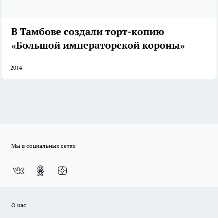
В Тамбове создали торт-копию
«Большой императорской короны»
2014
Мы в социальных сетях
О нас