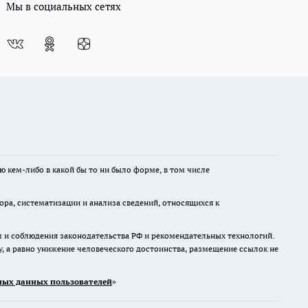
Мы в социальных сетях
ю кем-либо в какой бы то ни было форме, в том числе
а, систематизации и анализа сведений, относящихся к
м и соблюдения законодательства РФ и рекомендательных технологий.
 а равно унижение человеческого достоинства, размещение ссылок не
ых данных пользователей
»