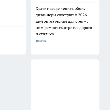
Хватит везде лепить обои:
дизайнеры советуют в 2026
другой материал для стен - с
ним ремонт смотрится дорого
и стильно
10 июля