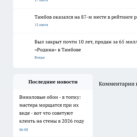
Тамбов оказался на 87-м месте в рейтинге 
13 июля
Был закрыт почти 10 лет, продан за 65 мил
«Родина» в Тамбове
Вчера
Последние новости
Комментарии н
Виниловые обои - в топку:
мастера морщатся при их
виде - вот что советуют
клеить на стены в 2026 году
06:09