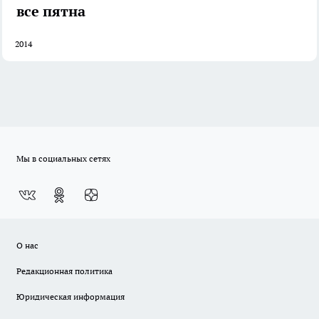
все пятна
2014
Мы в социальных сетях
О нас
Редакционная политика
Юридическая информация