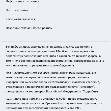
Информация о команде
Политика этики
Как с нами связаться
Обзорные статьи и пресс-релизы
Вся информация, размещенная на данном сайте, охраняется в
соответствии с законодательством РФ об авторском праве и не
подлежит использованию кем-либо в какой бы то ни было форме, в
том числе воспроизведению, распространению, переработке не иначе
как с письменного разрешения правообладателя.
«На информационном ресурсе применяются рекомендательные
технологии (информационные технологии предоставления
информации на основе сбора, систематизации и анализа сведений,
относящихся к предпочтениям пользователей сети "Интернет",
находящихся на территории Российской Федерации)».
Подробнее
Администрация портала оставляет за собой право модерировать
комментарии, исходя из соображений сохранения конструктивности
обсуждения тем и соблюдения законодательства РФ и