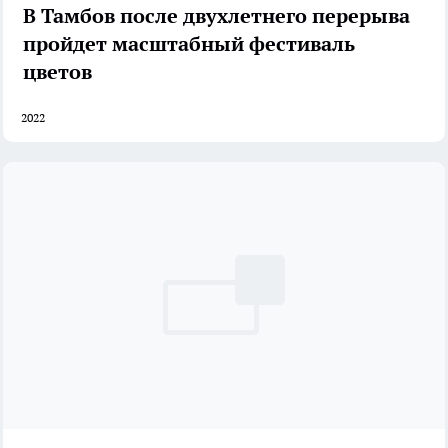
В Тамбов после двухлетнего перерыва
пройдет масштабный фестиваль
цветов
2022