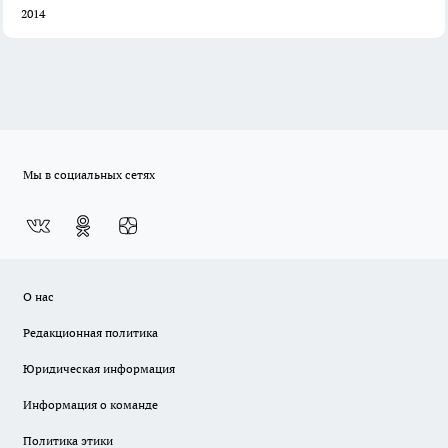
2014
Мы в социальных сетях
О нас
Редакционная политика
Юридическая информация
Информация о команде
Политика этики