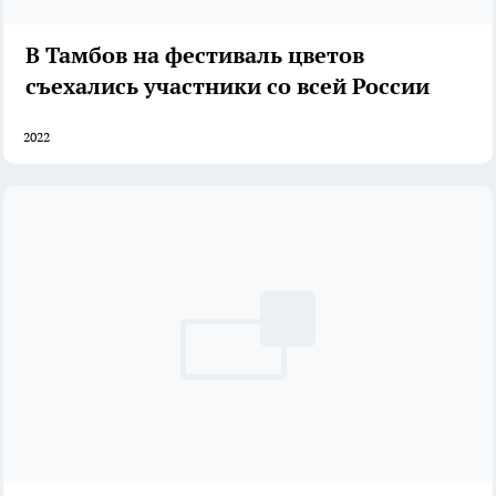
В Тамбов на фестиваль цветов
съехались участники со всей России
2022