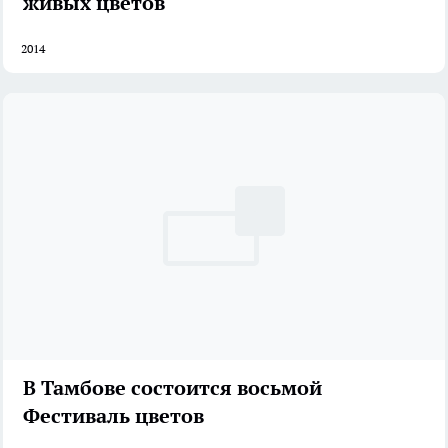
живых цветов
2014
В Тамбове состоится восьмой
Фестиваль цветов