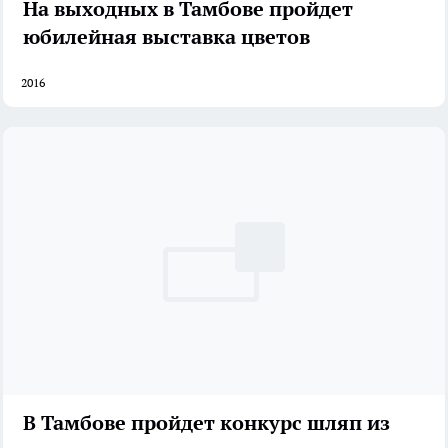
На выходных в Тамбове пройдет
юбилейная выставка цветов
2016
В Тамбове пройдет конкурс шляп из