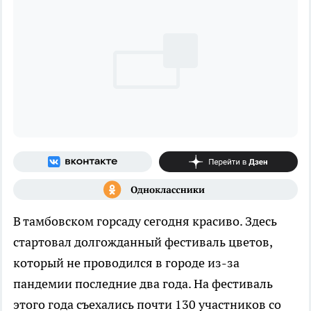
В тамбовском горсаду сегодня красиво. Здесь
стартовал долгожданный фестиваль цветов,
который не проводился в городе из-за
пандемии последние два года. На фестиваль
этого года съехались почти 130 участников со