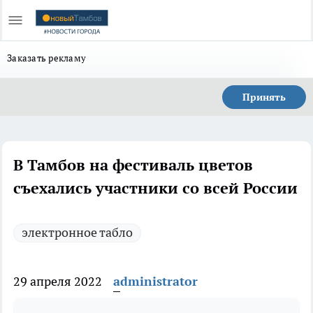
Заказать рекламу
Принять
В Тамбов на фестиваль цветов
съехались участники со всей России
электронное табло
29 апреля 2022
administrator