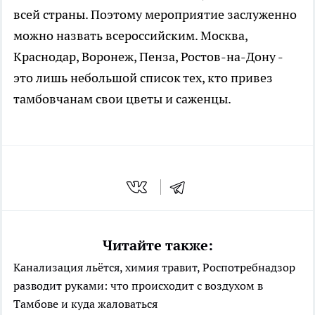
всей страны. Поэтому мероприятие заслуженно
можно назвать всероссийским. Москва,
Краснодар, Воронеж, Пенза, Ростов-на-Дону -
это лишь небольшой список тех, кто привез
тамбовчанам свои цветы и саженцы.
Читайте также:
Канализация льётся, химия травит, Роспотребнадзор
разводит руками: что происходит с воздухом в
Тамбове и куда жаловаться