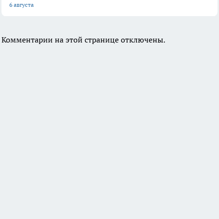
6 августа
Комментарии на этой странице отключены.