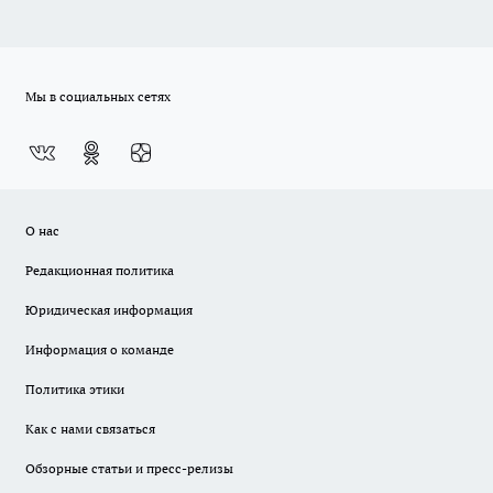
Мы в социальных сетях
О нас
Редакционная политика
Юридическая информация
Информация о команде
Политика этики
Как с нами связаться
Обзорные статьи и пресс-релизы