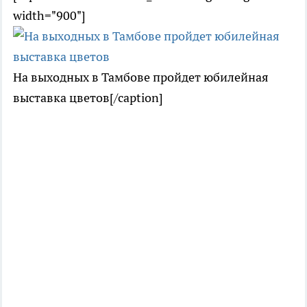
width="900"]
На выходных в Тамбове пройдет юбилейная
выставка цветов[/caption]