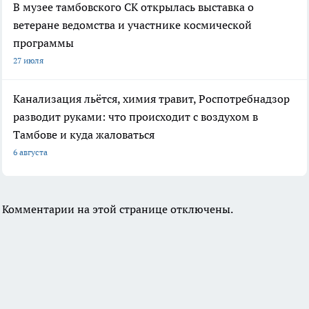
В музее тамбовского СК открылась выставка о
ветеране ведомства и участнике космической
программы
27 июля
Канализация льётся, химия травит, Роспотребнадзор
разводит руками: что происходит с воздухом в
Тамбове и куда жаловаться
6 августа
Комментарии на этой странице отключены.