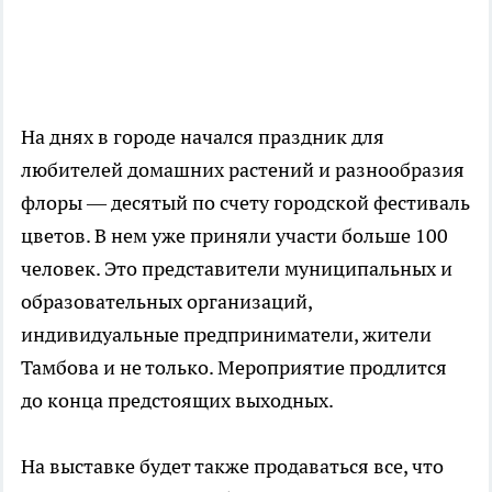
На днях в городе начался праздник для
любителей домашних растений и разнообразия
флоры — десятый по счету городской фестиваль
цветов. В нем уже приняли участи больше 100
человек. Это представители муниципальных и
образовательных организаций,
индивидуальные предприниматели, жители
Тамбова и не только. Мероприятие продлится
до конца предстоящих выходных.
На выставке будет также продаваться все, что