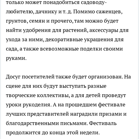
только может понадобиться садоводу-
любителю, дачнику и т. д. Помимо саженцев,
грунтов, семян и прочего, там можно будет
найти удобрения для растений, аксессуары для
ухода за ними, декоративные украшения для
сада, а также всевозможные поделки своими
руками.
Досуг посетителей также будет организован. На
сцене для них будут выступать разные
творческие коллективы, а для детей проведут
уроки рукоделия. А на прошедшем фестивале
лучших представителей наградили призами и
благодарственными письмами. Фестиваль
продолжится до конца этой недели.