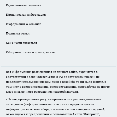
Редакционная политика
Юридическая информация
Информация о команде
Политика этики
Как с нами связаться
Обзорные статьи и пресс-релизы
Вся информация, размещенная на данном сайте, охраняется в
соответствии с законодательством РФ об авторском праве и не
подлежит использованию кем-либо в какой бы то ни было форме, в
том числе воспроизведению, распространению, переработке не иначе
как с письменного разрешения правообладателя.
«На информационном ресурсе применяются рекомендательные
технологии (информационные технологии предоставления
информации на основе сбора, систематизации и анализа сведений,
относящихся к предпочтениям пользователей сети "Интернет",