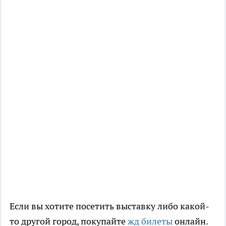
Если вы хотите посетить выставку либо какой-
то другой город, покупайте
жд билеты
онлайн.