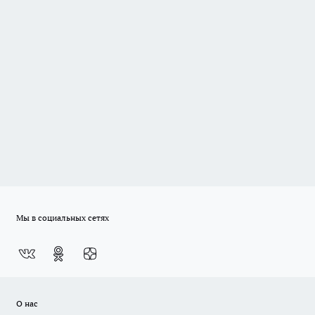
Мы в социальных сетях
О нас