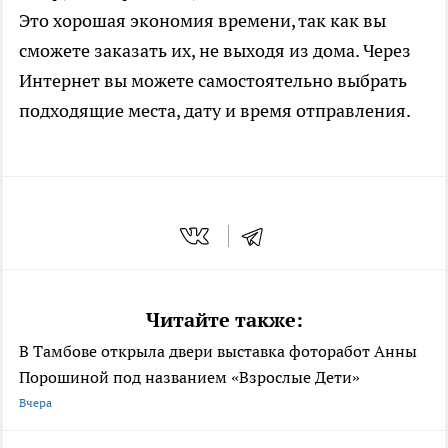
Это хорошая экономия времени, так как вы
сможете заказать их, не выходя из дома. Через
Интернет вы можете самостоятельно выбрать
подходящие места, дату и время отправления.
Читайте также:
В Тамбове открыла двери выставка фоторабот Анны
Порошиной под названием «Взрослые Дети»
Вчера