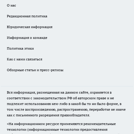
О нас
Редакционная политика
Юридическая информация
Информация о команде
Политика этики
Как с нами связаться
Обзорные статьи и пресс-релизы
Вся информация, размещенная на данном сайте, охраняется в
соответствии с законодательством РФ об авторском праве и не
подлежит использованию кем-либо в какой бы то ни было форме, в
том числе воспроизведению, распространению, переработке не иначе
как с письменного разрешения правообладателя.
«На информационном ресурсе применяются рекомендательные
технологии (информационные технологии предоставления