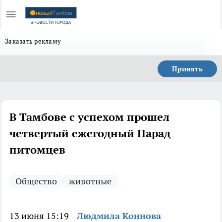
Заказать рекламу
Принять
В Тамбове с успехом прошел
четвертый ежегодный Парад
питомцев
Общество
животные
13 июня 15:19
Людмила Коннова