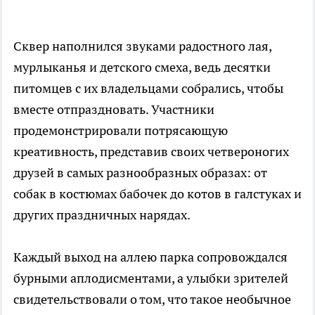
Сквер наполнился звуками радостного лая,
мурлыканья и детского смеха, ведь десятки
питомцев с их владельцами собрались, чтобы
вместе отпраздновать. Участники
продемонстрировали потрясающую
креативность, представив своих четвероногих
друзей в самых разнообразных образах: от
собак в костюмах бабочек до котов в галстуках и
других праздничных нарядах.
Каждый выход на аллею парка сопровождался
бурными аплодисментами, а улыбки зрителей
свидетельствовали о том, что такое необычное