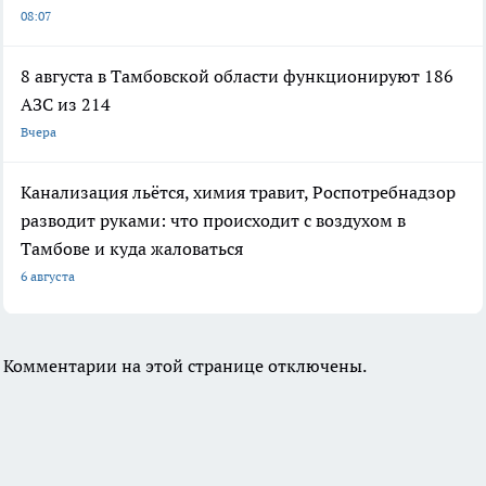
08:07
8 августа в Тамбовской области функционируют 186
АЗС из 214
Вчера
Канализация льётся, химия травит, Роспотребнадзор
разводит руками: что происходит с воздухом в
Тамбове и куда жаловаться
6 августа
Комментарии на этой странице отключены.