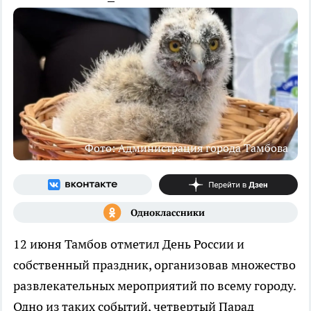
Фото: Администрация города Тамбова
12 июня Тамбов отметил День России и
собственный праздник, организовав множество
развлекательных мероприятий по всему городу.
Одно из таких событий, четвертый Парад