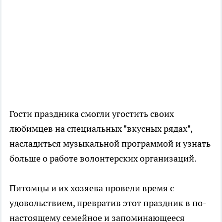
Гости праздника смогли угостить своих
любимцев на специальных "вкусных рядах",
насладиться музыкальной программой и узнать
больше о работе волонтерских организаций.
Питомцы и их хозяева провели время с
удовольствием, превратив этот праздник в по-
настоящему семейное и запоминающееся