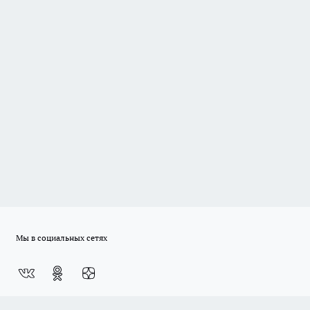
Мы в социальных сетях