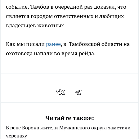
событие. Тамбов в очередной раз доказал, что
является городом ответственных и любящих
владельцев животных.
Как мы писали
ранее
, в Тамбовской области на
охотоведа напали во время рейда.
Читайте также:
В реке Ворона жители Мучкапского округа заметили
черепаху