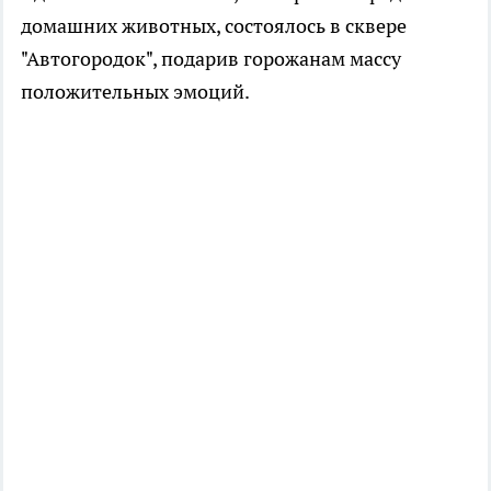
домашних животных, состоялось в сквере
"Автогородок", подарив горожанам массу
положительных эмоций.