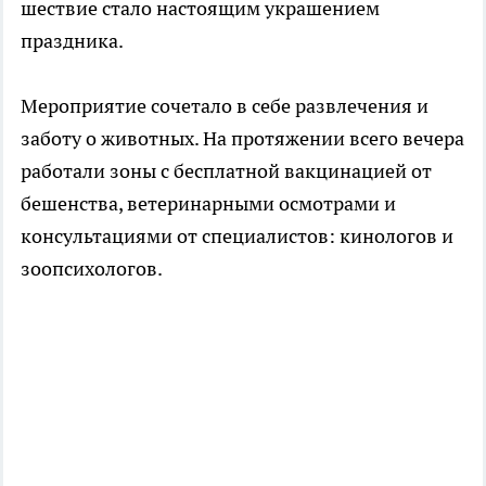
шествие стало настоящим украшением
праздника.
Мероприятие сочетало в себе развлечения и
заботу о животных. На протяжении всего вечера
работали зоны с бесплатной вакцинацией от
бешенства, ветеринарными осмотрами и
консультациями от специалистов: кинологов и
зоопсихологов.