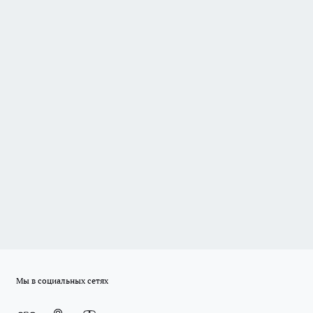
Мы в социальных сетях