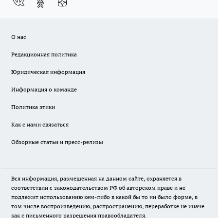
О нас
Редакционная политика
Юридическая информация
Информация о команде
Политика этики
Как с нами связаться
Обзорные статьи и пресс-релизы
Вся информация, размещенная на данном сайте, охраняется в
соответствии с законодательством РФ об авторском праве и не
подлежит использованию кем-либо в какой бы то ни было форме, в
том числе воспроизведению, распространению, переработке не иначе
как с письменного разрешения правообладателя.