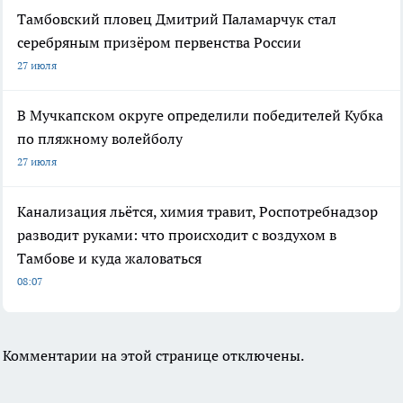
Тамбовский пловец Дмитрий Паламарчук стал
серебряным призёром первенства России
27 июля
В Мучкапском округе определили победителей Кубка
по пляжному волейболу
27 июля
Канализация льётся, химия травит, Роспотребнадзор
разводит руками: что происходит с воздухом в
Тамбове и куда жаловаться
08:07
Комментарии на этой странице отключены.