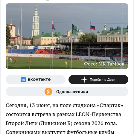
Фото: МК ТаМбов
Сегодня, 13 июня, на поле стадиона «Спартак»
состоится встреча в рамках LEON-Первенства
Второй Лиги (Дивизион Б) сезона 2026 года.
Соперниками выступят футбольные клубы