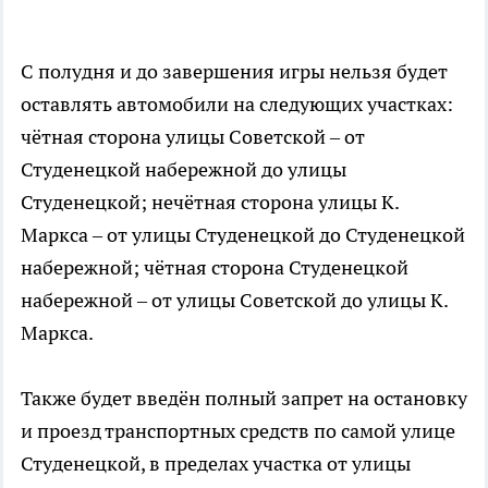
С полудня и до завершения игры нельзя будет
оставлять автомобили на следующих участках:
чётная сторона улицы Советской – от
Студенецкой набережной до улицы
Студенецкой; нечётная сторона улицы К.
Маркса – от улицы Студенецкой до Студенецкой
набережной; чётная сторона Студенецкой
набережной – от улицы Советской до улицы К.
Маркса.
Также будет введён полный запрет на остановку
и проезд транспортных средств по самой улице
Студенецкой, в пределах участка от улицы