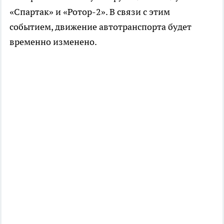
«Спартак» и «Ротор-2». В связи с этим
событием, движение автотранспорта будет
временно изменено.