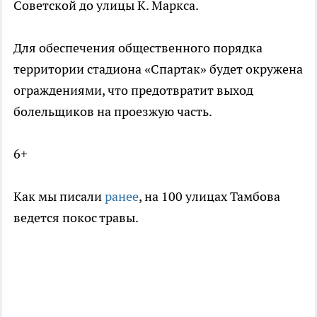
Советской до улицы К. Маркса.
Для обеспечения общественного порядка
территории стадиона «Спартак» будет окружена
ограждениями, что предотвратит выход
болельщиков на проезжую часть.
6+
Как мы писали
ранее
, на 100 улицах Тамбова
ведется покос травы.