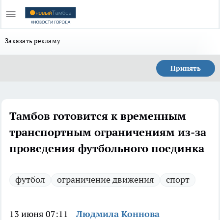
Заказать рекламу
Принять
Тамбов готовится к временным
транспортным ограничениям из-за
проведения футбольного поединка
футбол
ограничение движения
спорт
13 июня 07:11
Людмила Коннова