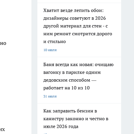
Хватит везде лепить обои:
дизайнеры советуют в 2026
другой материал для стен - с
ним ремонт смотрится дорого
и стильно
ено
10 июля
Баня всегда как новая: очищаю
вагонку в парилке одним
дедовским способом —
работает на 10 из 10
31 июля
Как заправить бензин в
канистру законно и честно в
июле 2026 года
их