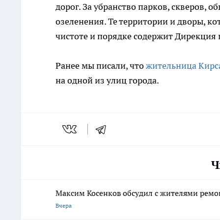
дорог. За убранство парков, скверов, 
озеленения. Те территории и дворы, к
чистоте и порядке содержит Дирекция 
Ранее мы писали, что
жительница Кирс
на одной из улиц города.
Ч
Максим Косенков обсудил с жителями ремо
Вчера