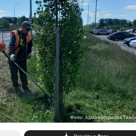
Фото: Администрация Тамб