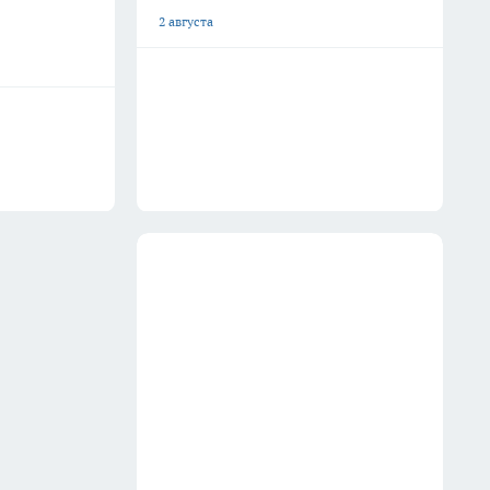
2 августа