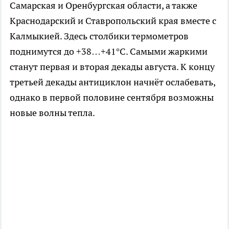
Самарская и Оренбургская области, а также
Краснодарский и Ставропольский края вместе с
Калмыкией. Здесь столбики термометров
поднимутся до +38…+41°C. Самыми жаркими
станут первая и вторая декады августа. К концу
третьей декады антициклон начнёт ослабевать,
однако в первой половине сентября возможны
новые волны тепла.