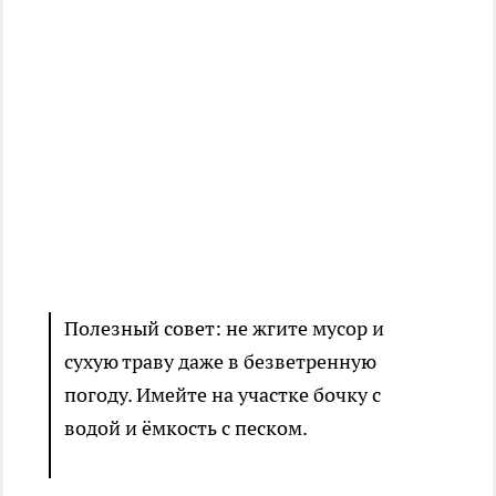
Полезный совет: не жгите мусор и
сухую траву даже в безветренную
погоду. Имейте на участке бочку с
водой и ёмкость с песком.