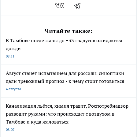
Читайте также:
В Тамбове после жары до +33 градусов ожидаются
дожди
08:11
Август станет испытанием для россиян: синоптики
дали тревожный прогноз - к чему стоит готовиться
4 августа
Канализация льётся, химия травит, Роспотребнадзор
разводит руками: что происходит с воздухом в
Тамбове и куда жаловаться
08:07