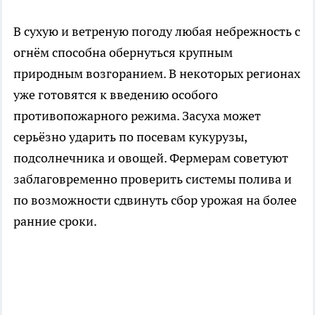
В сухую и ветреную погоду любая небрежность с
огнём способна обернуться крупным
природным возгоранием. В некоторых регионах
уже готовятся к введению особого
противопожарного режима. Засуха может
серьёзно ударить по посевам кукурузы,
подсолнечника и овощей. Фермерам советуют
заблаговременно проверить системы полива и
по возможности сдвинуть сбор урожая на более
ранние сроки.