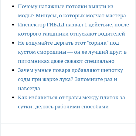
Почему натяжные потолки вышли из
моды? Минусы, о которых молчат мастера
Инспектор ГИБДД назвал 1 действие, после
которого гаишники отпускают водителей
Не вздумайте дергать этот "сорняк" под
кустом смородины — он ее лучший друг: в
питомниках даже сажают специально
Зачем умные повара добавляют щепотку
соды при жарке лука? Запомните раз и
навсегда
Как избавиться от травы между плиток за
сутки: делюсь рабочими способами