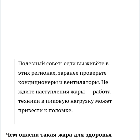
Полезный совет: если вы живёте в
этих регионах, заранее проверьте
кондиционеры и вентиляторы. Не
ждите наступления жары — работа
техники в пиковую нагрузку может
привести к поломке.
Чем опасна такая жара для здоровья