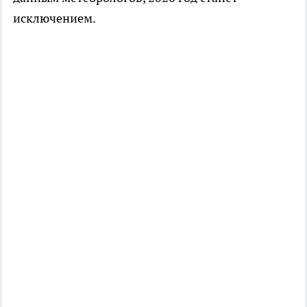
исключением.