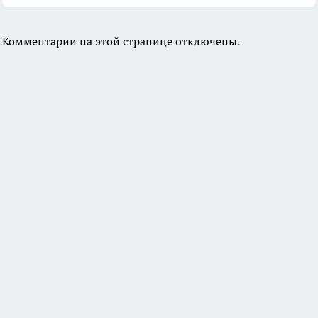
Комментарии на этой странице отключены.