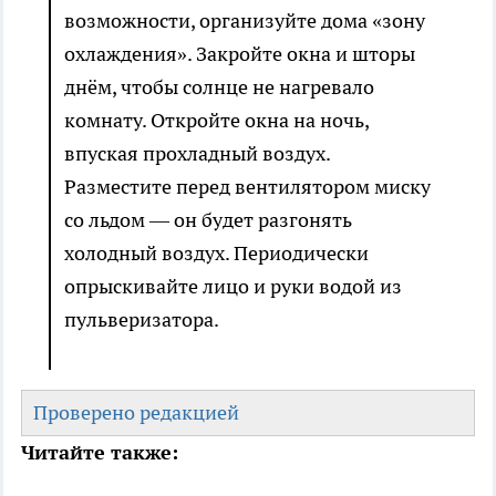
возможности, организуйте дома «зону
охлаждения». Закройте окна и шторы
днём, чтобы солнце не нагревало
комнату. Откройте окна на ночь,
впуская прохладный воздух.
Разместите перед вентилятором миску
со льдом — он будет разгонять
холодный воздух. Периодически
опрыскивайте лицо и руки водой из
пульверизатора.
Проверено редакцией
Читайте также: