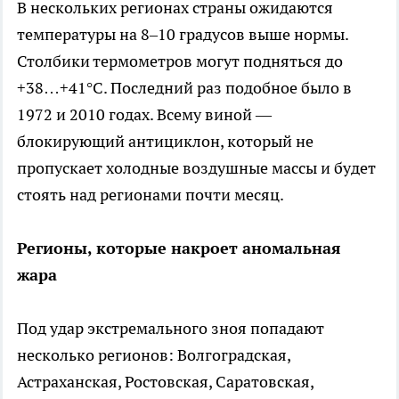
В нескольких регионах страны ожидаются
температуры на 8–10 градусов выше нормы.
Столбики термометров могут подняться до
+38…+41°C. Последний раз подобное было в
1972 и 2010 годах. Всему виной —
блокирующий антициклон, который не
пропускает холодные воздушные массы и будет
стоять над регионами почти месяц.
Регионы, которые накроет аномальная
жара
Под удар экстремального зноя попадают
несколько регионов: Волгоградская,
Астраханская, Ростовская, Саратовская,