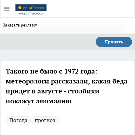
Заказать рекламу
Принять
Такого не было с 1972 года:
метеорологи рассказали, какая беда
придет в августе - столбики
покажут аномалию
Погода
прогноз