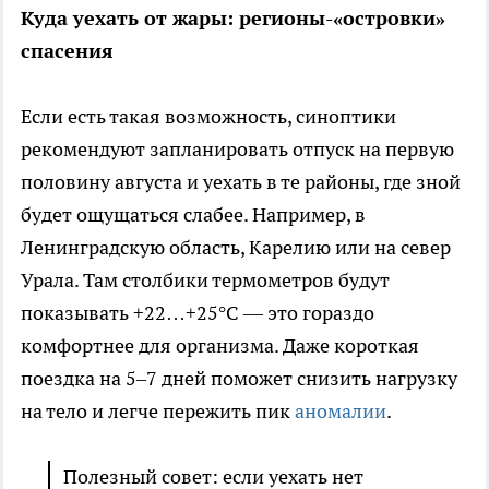
Куда уехать от жары: регионы-«островки»
спасения
Если есть такая возможность, синоптики
рекомендуют запланировать отпуск на первую
половину августа и уехать в те районы, где зной
будет ощущаться слабее. Например, в
Ленинградскую область, Карелию или на север
Урала. Там столбики термометров будут
показывать +22…+25°C — это гораздо
комфортнее для организма. Даже короткая
поездка на 5–7 дней поможет снизить нагрузку
на тело и легче пережить пик
аномалии
.
Полезный совет: если уехать нет