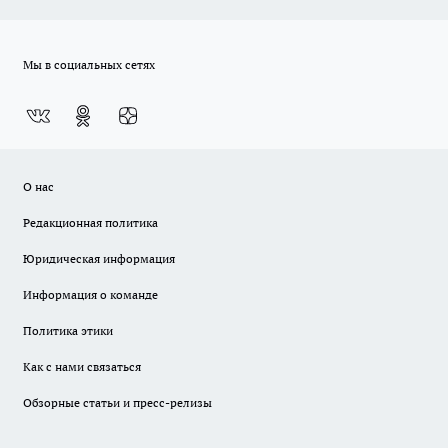
Мы в социальных сетях
О нас
Редакционная политика
Юридическая информация
Информация о команде
Политика этики
Как с нами связаться
Обзорные статьи и пресс-релизы