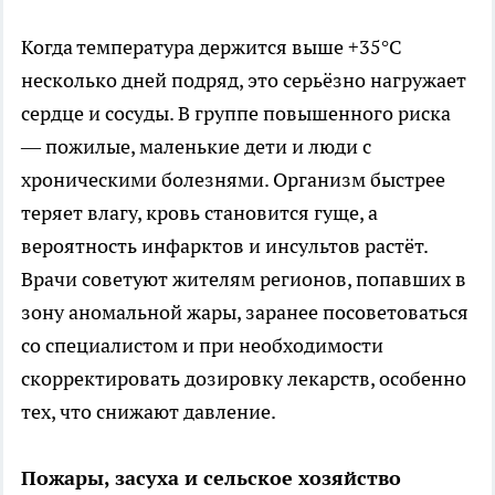
Когда температура держится выше +35°C
несколько дней подряд, это серьёзно нагружает
сердце и сосуды. В группе повышенного риска
— пожилые, маленькие дети и люди с
хроническими болезнями. Организм быстрее
теряет влагу, кровь становится гуще, а
вероятность инфарктов и инсультов растёт.
Врачи советуют жителям регионов, попавших в
зону аномальной жары, заранее посоветоваться
со специалистом и при необходимости
скорректировать дозировку лекарств, особенно
тех, что снижают давление.
Пожары, засуха и сельское хозяйство