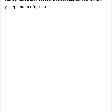
утверждала обратное.