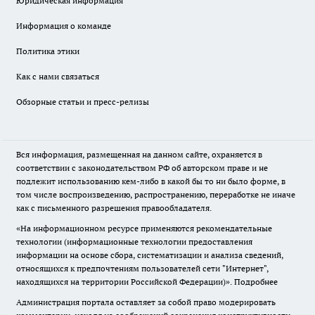
Юридическая информация
Информация о команде
Политика этики
Как с нами связаться
Обзорные статьи и пресс-релизы
Вся информация, размещенная на данном сайте, охраняется в
соответствии с законодательством РФ об авторском праве и не
подлежит использованию кем-либо в какой бы то ни было форме, в
том числе воспроизведению, распространению, переработке не иначе
как с письменного разрешения правообладателя.
«На информационном ресурсе применяются рекомендательные
технологии (информационные технологии предоставления
информации на основе сбора, систематизации и анализа сведений,
относящихся к предпочтениям пользователей сети "Интернет",
находящихся на территории Российской Федерации)».
Подробнее
Администрация портала оставляет за собой право модерировать