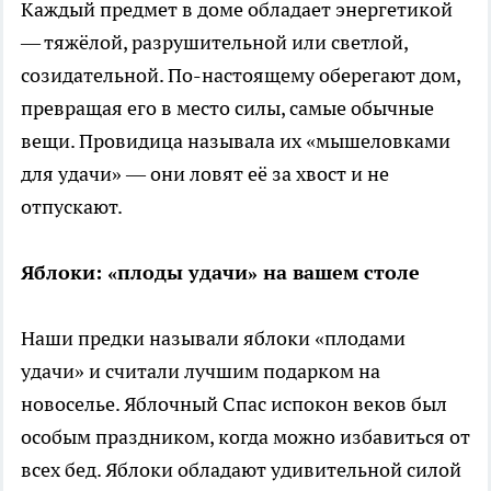
Каждый предмет в доме обладает энергетикой
— тяжёлой, разрушительной или светлой,
созидательной. По-настоящему оберегают дом,
превращая его в место силы, самые обычные
вещи. Провидица называла их «мышеловками
для удачи» — они ловят её за хвост и не
отпускают.
Яблоки: «плоды удачи» на вашем столе
Наши предки называли яблоки «плодами
удачи» и считали лучшим подарком на
новоселье. Яблочный Спас испокон веков был
особым праздником, когда можно избавиться от
всех бед. Яблоки обладают удивительной силой