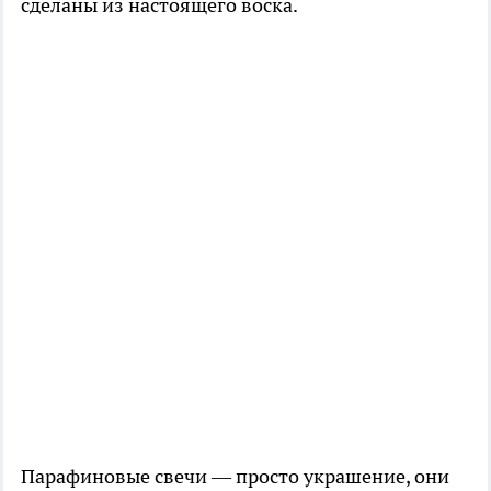
сделаны из настоящего воска.
Парафиновые свечи — просто украшение, они