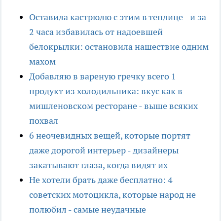
Оставила кастрюлю с этим в теплице - и за
2 часа избавилась от надоевшей
белокрылки: остановила нашествие одним
махом
Добавляю в вареную гречку всего 1
продукт из холодильника: вкус как в
мишленовском ресторане - выше всяких
похвал
6 неочевидных вещей, которые портят
даже дорогой интерьер - дизайнеры
закатывают глаза, когда видят их
Не хотели брать даже бесплатно: 4
советских мотоцикла, которые народ не
полюбил - самые неудачные