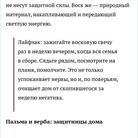
не несут защитной силы. Воск же — природный
материал, накапливающий и передающий
светлую энергию.
Лайфхак: зажигайте восковую свечу
раз в неделю вечером, когда вся семья
в сборе. Сядьте рядом, посмотрите на
пламя, помолчите. Это не только
успокаивает нервы, но и, по поверьям,
очищает дом от скопившегося за
неделю негатива.
Пальма и верба: защитницы дома