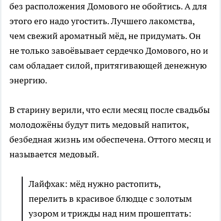
без расположения Домового не обойтись. А для
этого его надо угостить. Лучшего лакомства,
чем свежий ароматный мёд, не придумать. Он
не только завоёвывает сердечко Домового, но и
сам обладает силой, притягивающей денежную
энергию.
В старину верили, что если месяц после свадьбы
молодожёны будут пить медовый напиток,
безбедная жизнь им обеспечена. Оттого месяц и
называется медовый.
Лайфхак: мёд нужно растопить,
перелить в красивое блюдце с золотым
узором и трижды над ним прошептать: