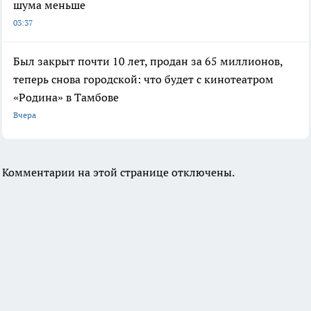
шума меньше
03:37
Был закрыт почти 10 лет, продан за 65 миллионов,
теперь снова городской: что будет с кинотеатром
«Родина» в Тамбове
Вчера
Комментарии на этой странице отключены.