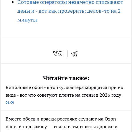
Сотовые операторы незаметно списывают
деньги - вот как проверить: делов-то на 2
минуты
Читайте также:
Виниловые обои - в топку: мастера морщатся при их
виде - вот что советуют клеить на стены в 2026 году
06:09
Вместо обоев и краски россияне скупают на Ozon
панели под замшу — спальня смотрится дороже и