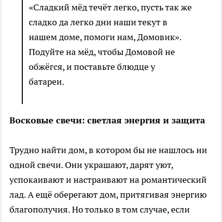
«Сладкий мёд течёт легко, пусть так же
сладко да легко дни наши текут в
нашем доме, помоги нам, Домовик».
Подуйте на мёд, чтобы Домовой не
обжёгся, и поставьте блюдце у
батареи.
Восковые свечи: светлая энергия и защита
Трудно найти дом, в котором бы не нашлось ни
одной свечи. Они украшают, дарят уют,
успокаивают и настраивают на романтический
лад. А ещё оберегают дом, притягивая энергию
благополучия. Но только в том случае, если