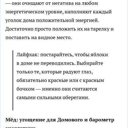
— они очищают от негатива на любом
энергетическом уровне, наполняют каждый
уголок дома положительной энергией.
Достаточно просто положить их на тарелку и
поставить на видное место.
Лайфхак: постарайтесь, чтобы яблоки
в доме не переводились. Выбирайте
только те, которые радуют глаз,
обязательно красные или с красным
бочком — именно они считаются
самыми сильными оберегами.
Мёд: угощение для Домового и барометр