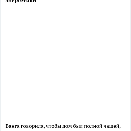
энергетики
Ванга говорила, чтобы дом был полной чашей,