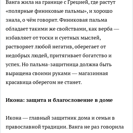
Ванга жила на границе с Грецией, где растут
«полярные финиковые пальмы», и хорошо
знала, о чём говорит. Финиковая пальма
обладает такими же свойствами, как верба —
избавляет от тоски и суетных мыслей,
растворяет любой негатив, оберегает от
недобрых людей, притягивает богатство и
успех. Но пальма-защитница должна быть
выращена своими руками — магазинная
красавица оберегом не станет.
Икона: защита и благословение в доме
Икона — главный защитник дома и семьи в
православной традиции. Ванга не раз говорила