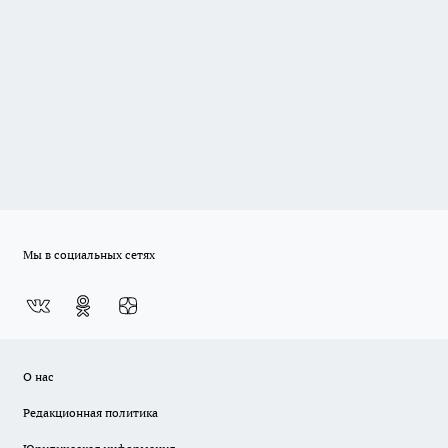
Мы в социальных сетях
О нас
Редакционная политика