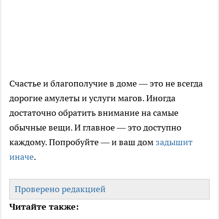
Счастье и благополучие в доме — это не всегда
дорогие амулеты и услуги магов. Иногда
достаточно обратить внимание на самые
обычные вещи. И главное — это доступно
каждому. Попробуйте — и ваш дом
задышит
иначе
.
Проверено редакцией
Читайте также: