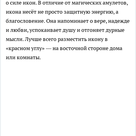
о силе икон. В отличие от магических амулетов,
икона несёт не просто защитную энергию, а
благословение. Она напоминает о вере, надежде
и любви, успокаивает душу и отгоняет дурные
мысли. Лучше всего разместить икону в
«красном углу» — на восточной стороне дома
или комнаты.