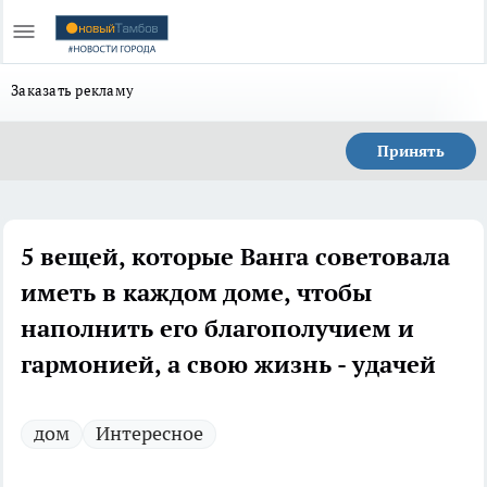
Заказать рекламу
Принять
5 вещей, которые Ванга советовала
иметь в каждом доме, чтобы
наполнить его благополучием и
гармонией, а свою жизнь - удачей
дом
Интересное