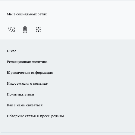
Мы в социальных сетях
О нас
Редакционная политика
Юридическая информация
Информация о команде
Политика этики
Как с нами связаться
Обзорные статьи и пресс-релизы