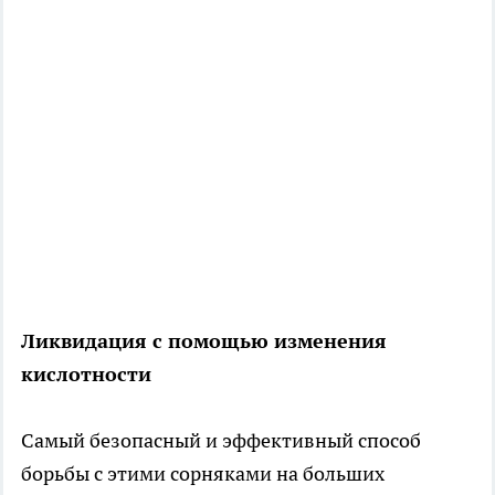
Ликвидация с помощью изменения
кислотности
Самый безопасный и эффективный способ
борьбы с этими сорняками на больших