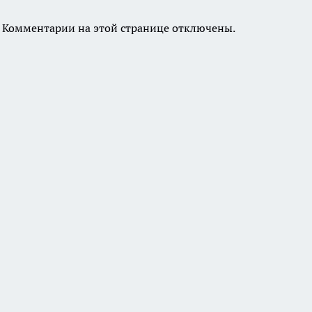
Комментарии на этой странице отключены.