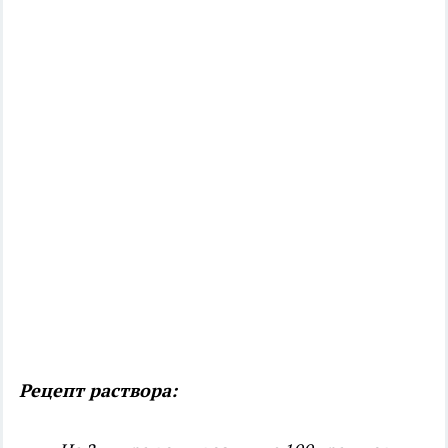
Рецепт раствора: