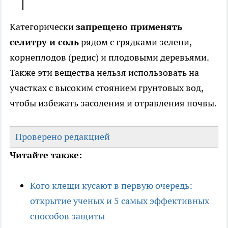
Категорически
запрещено применять
селитру и соль
рядом с грядками зелени,
корнеплодов (редис) и плодовыми деревьями.
Также эти вещества нельзя использовать на
участках с высоким стоянием грунтовых вод,
чтобы избежать засоления и отравления почвы.
Проверено редакцией
Читайте также:
Кого клещи кусают в первую очередь:
открытие ученых и 5 самых эффективных
способов защиты