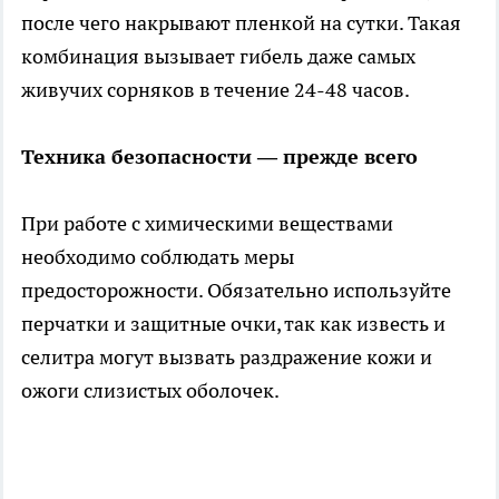
после чего накрывают пленкой на сутки. Такая
комбинация вызывает гибель даже самых
живучих сорняков в течение 24-48 часов.
Техника безопасности — прежде всего
При работе с химическими веществами
необходимо соблюдать меры
предосторожности. Обязательно используйте
перчатки и защитные очки, так как известь и
селитра могут вызвать раздражение кожи и
ожоги слизистых оболочек.