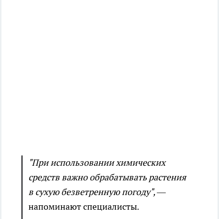
"При использовании химических
средств важно обрабатывать растения
в сухую безветренную погоду",
—
напоминают специалисты.