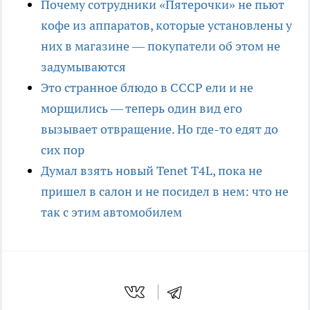
Почему сотрудники «Пятерочки» не пьют
кофе из аппаратов, которые установлены у
них в магазине — покупатели об этом не
задумываются
Это странное блюдо в СССР ели и не
морщились — теперь один вид его
вызывает отвращение. Но где-то едят до
сих пор
Думал взять новый Tenet T4L, пока не
пришел в салон и не посидел в нем: что не
так с этим автомобилем