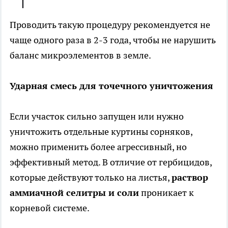
Проводить такую процедуру рекомендуется не
чаще одного раза в 2-3 года, чтобы не нарушить
баланс микроэлементов в земле.
Ударная смесь для точечного уничтожения
Если участок сильно запущен или нужно
уничтожить отдельные куртины сорняков,
можно применить более агрессивный, но
эффективный метод. В отличие от гербицидов,
которые действуют только на листья,
раствор
аммиачной селитры и соли
проникает к
корневой системе.