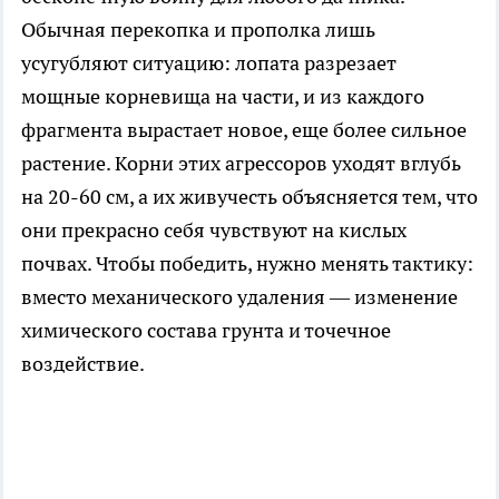
Обычная перекопка и прополка лишь
усугубляют ситуацию: лопата разрезает
мощные корневища на части, и из каждого
фрагмента вырастает новое, еще более сильное
растение. Корни этих агрессоров уходят вглубь
на 20-60 см, а их живучесть объясняется тем, что
они прекрасно себя чувствуют на кислых
почвах. Чтобы победить, нужно менять тактику:
вместо механического удаления — изменение
химического состава грунта и точечное
воздействие.