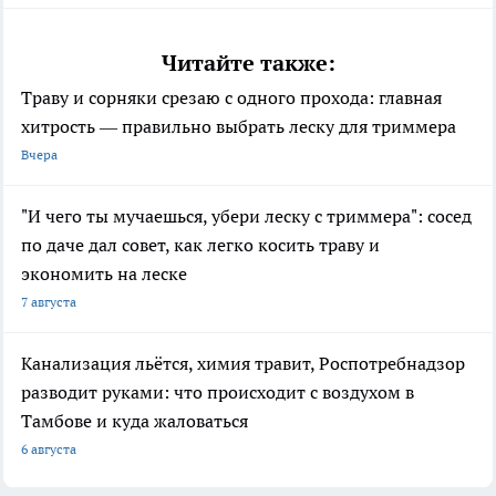
Читайте также:
Траву и сорняки срезаю с одного прохода: главная
хитрость — правильно выбрать леску для триммера
Вчера
"И чего ты мучаешься, убери леску с триммера": сосед
по даче дал совет, как легко косить траву и
экономить на леске
7 августа
Канализация льётся, химия травит, Роспотребнадзор
разводит руками: что происходит с воздухом в
Тамбове и куда жаловаться
6 августа