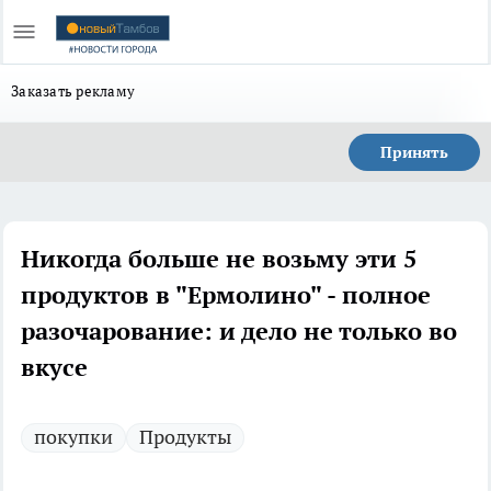
Заказать рекламу
Принять
Никогда больше не возьму эти 5
продуктов в "Ермолино" - полное
разочарование: и дело не только во
вкусе
покупки
Продукты