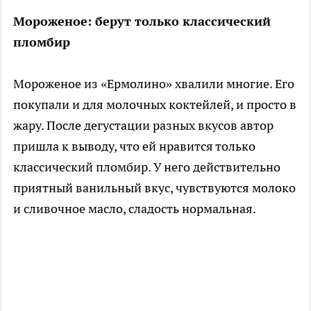
Мороженое: берут только классический
пломбир
Мороженое из «Ермолино» хвалили многие. Его
покупали и для молочных коктейлей, и просто в
жару. После дегустации разных вкусов автор
пришла к выводу, что ей нравится только
классический пломбир. У него действительно
приятный ванильный вкус, чувствуются молоко
и сливочное масло, сладость нормальная.