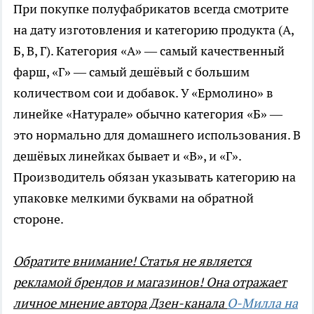
При покупке полуфабрикатов всегда смотрите
на дату изготовления и категорию продукта (А,
Б, В, Г). Категория «А» — самый качественный
фарш, «Г» — самый дешёвый с большим
количеством сои и добавок. У «Ермолино» в
линейке «Натурале» обычно категория «Б» —
это нормально для домашнего использования. В
дешёвых линейках бывает и «В», и «Г».
Производитель обязан указывать категорию на
упаковке мелкими буквами на обратной
стороне.
Обратите внимание! Статья не является
рекламой брендов и магазинов! Она отражает
личное мнение автора Дзен-канала
О-Милла на