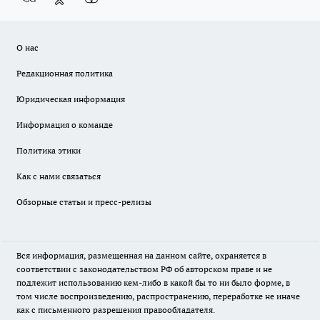
О нас
Редакционная политика
Юридическая информация
Информация о команде
Политика этики
Как с нами связаться
Обзорные статьи и пресс-релизы
Вся информация, размещенная на данном сайте, охраняется в
соответствии с законодательством РФ об авторском праве и не
подлежит использованию кем-либо в какой бы то ни было форме, в
том числе воспроизведению, распространению, переработке не иначе
как с письменного разрешения правообладателя.