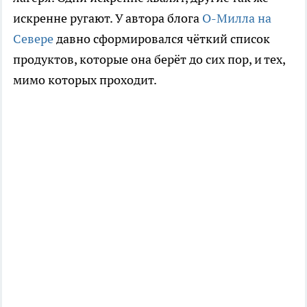
искренне ругают. У автора блога
О-Милла на
Севере
давно сформировался чёткий список
продуктов, которые она берёт до сих пор, и тех,
мимо которых проходит.