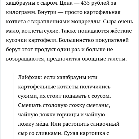
хашбрауны с сыром. Цена — 435 рублей за
килограмм. Внутри — просто картофельная
котлета с вкраплениями моцареллы. Сыра очень
мало, котлеты сухие. Также попадаются жёсткие
кусочки картофеля. Большинство покупателей
берут этот продукт один раз и больше не
возвращаются, предпочитая овощные галеты.
Лайфхак: если хашбрауны или
картофельные котлеты получились
сухими, их стоит подавать с соусом.
Смешать столовую ложку сметаны,
чайную ложку горчицы и чайную
ложку мёда. Или растопить сливочный
сыр со сливками. Сухая картошка с