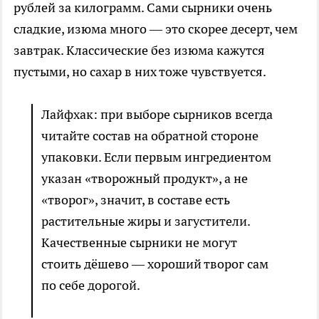
рублей за килограмм. Сами сырники очень
сладкие, изюма много — это скорее десерт, чем
завтрак. Классические без изюма кажутся
пустыми, но сахар в них тоже чувствуется.
Лайфхак: при выборе сырников всегда
читайте состав на обратной стороне
упаковки. Если первым ингредиентом
указан «творожный продукт», а не
«творог», значит, в составе есть
растительные жиры и загустители.
Качественные сырники не могут
стоить дёшево — хороший творог сам
по себе дорогой.