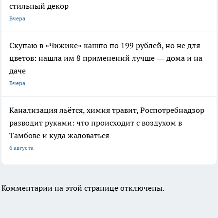
стильный декор
Вчера
Скупаю в «Чижике» кашпо по 199 рублей, но не для
цветов: нашла им 8 применений лучше — дома и на
даче
Вчера
Канализация льётся, химия травит, Роспотребнадзор
разводит руками: что происходит с воздухом в
Тамбове и куда жаловаться
6 августа
Комментарии на этой странице отключены.