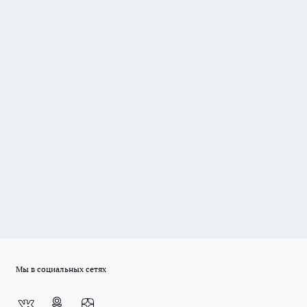
Мы в социальных сетях