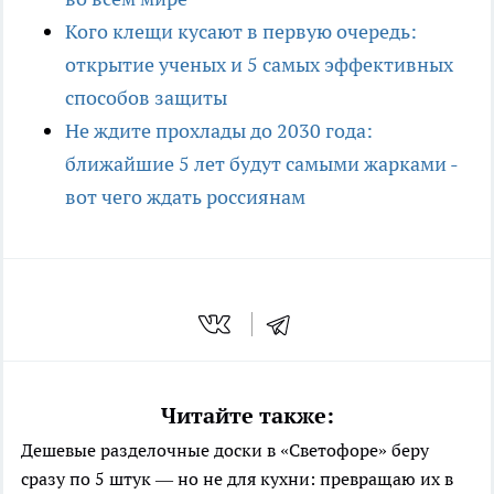
Кого клещи кусают в первую очередь:
открытие ученых и 5 самых эффективных
способов защиты
Не ждите прохлады до 2030 года:
ближайшие 5 лет будут самыми жарками -
вот чего ждать россиянам
Читайте также:
Дешевые разделочные доски в «Светофоре» беру
сразу по 5 штук — но не для кухни: превращаю их в