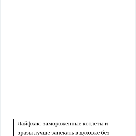
Лайфхак: замороженные котлеты и
зразы лучше запекать в духовке без