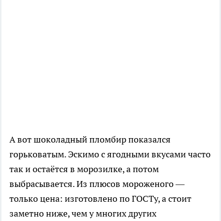
А вот шоколадный пломбир показался
горьковатым. Эскимо с ягодными вкусами часто
так и остаётся в морозилке, а потом
выбрасывается. Из плюсов мороженого —
только цена: изготовлено по ГОСТу, а стоит
заметно ниже, чем у многих других