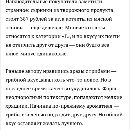
Наблюдательные покупатели заметили
странное: сырники из творожного продукта
стоят 387 рублей за кг, а котлеты из мясной
основы — ещё дешевле. Многие котлеты
относятся к категории «Г», и по вкусу их почти
не отличить друг от друга — они будто все
плюс-минус одинаковые.
Раньше автору нравились зразы с грибами —
грибной вкус давал хоть что-то новое. Но в
последнее время качество ухудшилось. Фарш
неоднородный по текстуре, попадаются мелкие
хрящики. Начинка по-прежнему ароматная —
грибы с зеленью подходят друг другу. Но общий
вкус оставляет желать лучшего.