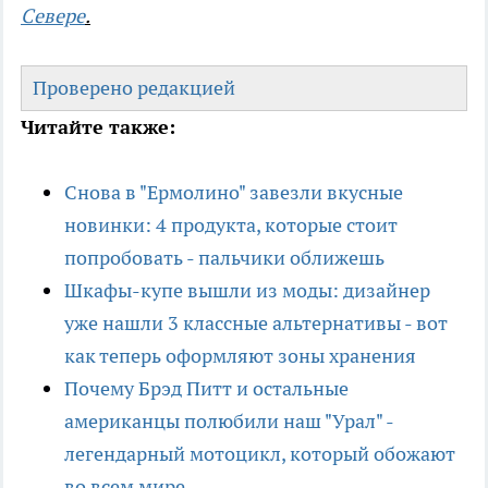
Севере
.
Проверено редакцией
Читайте также:
Снова в "Ермолино" завезли вкусные
новинки: 4 продукта, которые стоит
попробовать - пальчики оближешь
Шкафы-купе вышли из моды: дизайнер
уже нашли 3 классные альтернативы - вот
как теперь оформляют зоны хранения
Почему Брэд Питт и остальные
американцы полюбили наш "Урал" -
легендарный мотоцикл, который обожают
во всем мире