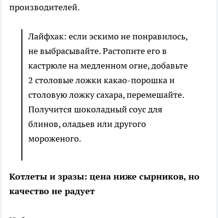
производителей.
Лайфхак: если эскимо не понравилось,
не выбрасывайте. Растопите его в
кастрюле на медленном огне, добавьте
2 столовые ложки какао-порошка и
столовую ложку сахара, перемешайте.
Получится шоколадный соус для
блинов, оладьев или другого
мороженого.
Котлеты и зразы: цена ниже сырников, но
качество не радует