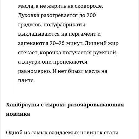
масла, а не жарить на сковороде.
Духовка разогревается до 200
градусов, полуфабрикаты
выкладываются на пергамент и
запекаются 20–25 минут. Лишний жир
стекает, корочка получается румяной,
а внутри они пропекаются
равномерно. И нет брызг масла на
плите.
Хашбрауны с сыром: разочаровывающая
новинка
Одной из самых ожидаемых новинок стали