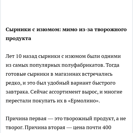
Сырники с изюмом: мимо из-за творожного
продукта
Лет 10 назад сырники с изюмом были одними
из самых популярных полуфабрикатов. Тогда
готовые сырники в магазинах встречались
редко, и это был удобный вариант быстрого
завтрака. Сейчас ассортимент вырос, и многие
перестали покупать их в «Ермолино».
Причина первая — это творожный продукт, а не
творог. Причина вторая — цена почти 400