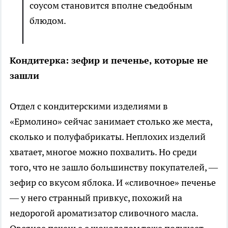
соусом становится вполне съедобным
блюдом.
Кондитерка: зефир и печенье, которые не
зашли
Отдел с кондитерскими изделиями в
«Ермолино» сейчас занимает столько же места,
сколько и полуфабрикаты. Неплохих изделий
хватает, многое можно похвалить. Но среди
того, что не зашло большинству покупателей, —
зефир со вкусом яблока. И «сливочное» печенье
— у него странный привкус, похожий на
недорогой ароматизатор сливочного масла.