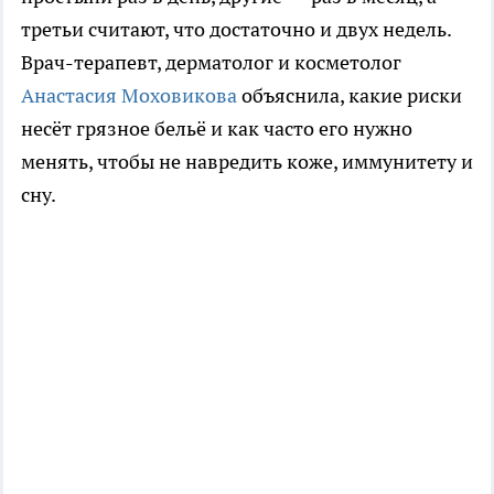
третьи считают, что достаточно и двух недель.
Врач-терапевт, дерматолог и косметолог
Анастасия Моховикова
объяснила, какие риски
несёт грязное бельё и как часто его нужно
менять, чтобы не навредить коже, иммунитету и
сну.