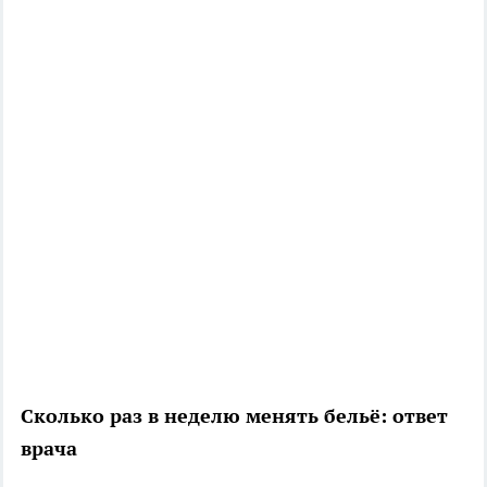
Сколько раз в неделю менять бельё: ответ
врача