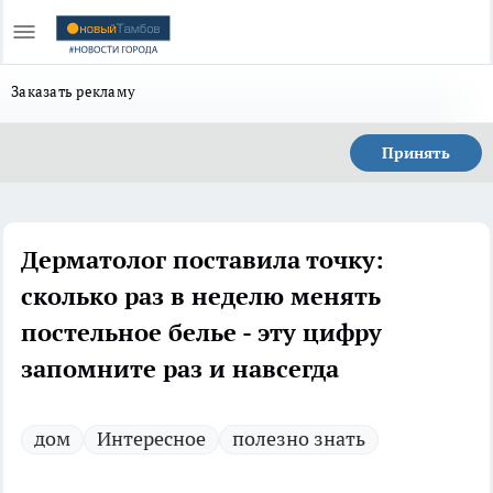
Заказать рекламу
Принять
Дерматолог поставила точку:
сколько раз в неделю менять
постельное белье - эту цифру
запомните раз и навсегда
дом
Интересное
полезно знать