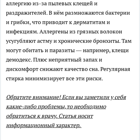
аллергию из-за пылевых клещей и
раздражителей. В нём размножаются бактерии
и грибки, что приводит к дерматитам и
инфекциям. Аллергены из грязных волокон
усугубляют астму и хронические бронхиты. Там
могут обитать и паразиты — например, клещи
демодекс. Плюс неприятный запах и
дискомфорт снижают качество сна. Регулярная
стирка минимизирует все эти риски.
Обратите внимание! Если вы заметили у себя
какие-либо проблемы, то необходимо
обратиться к врачу. Статья носит
информационный характер.