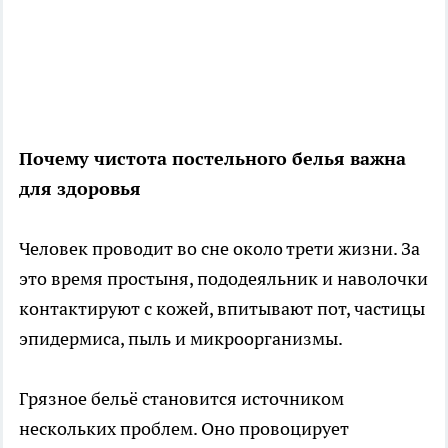
Почему чистота постельного белья важна
для здоровья
Человек проводит во сне около трети жизни. За
это время простыня, пододеяльник и наволочки
контактируют с кожей, впитывают пот, частицы
эпидермиса, пыль и микроорганизмы.
Грязное бельё становится источником
нескольких проблем. Оно провоцирует