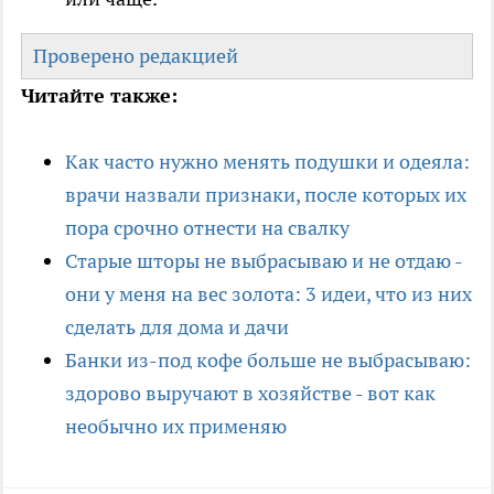
Проверено редакцией
Читайте также:
Как часто нужно менять подушки и одеяла:
врачи назвали признаки, после которых их
пора срочно отнести на свалку
Старые шторы не выбрасываю и не отдаю -
они у меня на вес золота: 3 идеи, что из них
сделать для дома и дачи
Банки из-под кофе больше не выбрасываю:
здорово выручают в хозяйстве - вот как
необычно их применяю