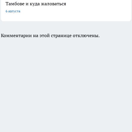
Тамбове и куда жаловаться
6 августа
Комментарии на этой странице отключены.