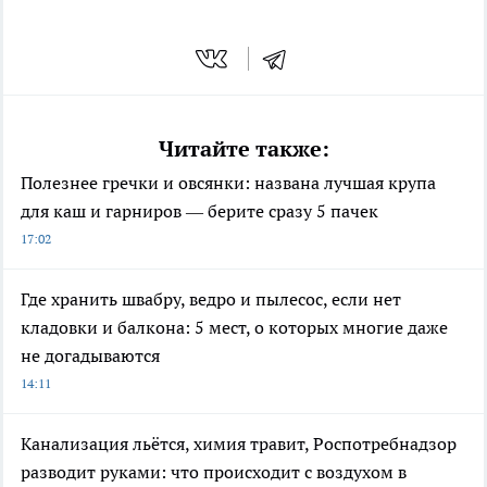
Читайте также:
Полезнее гречки и овсянки: названа лучшая крупа
для каш и гарниров — берите сразу 5 пачек
17:02
Где хранить швабру, ведро и пылесос, если нет
кладовки и балкона: 5 мест, о которых многие даже
не догадываются
14:11
Канализация льётся, химия травит, Роспотребнадзор
разводит руками: что происходит с воздухом в