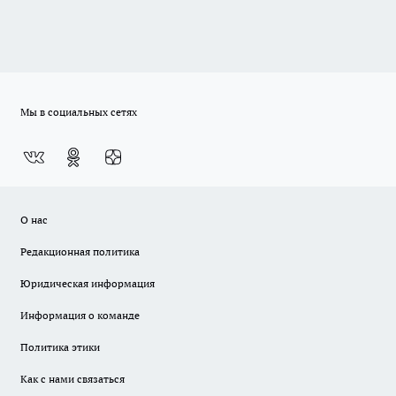
Мы в социальных сетях
О нас
Редакционная политика
Юридическая информация
Информация о команде
Политика этики
Как с нами связаться