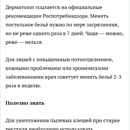
Дерматолог ссылается на официальные
рекомендации Роспотребнадзора. Менять
постельное бельё нужно по мере загрязнения,
но не реже одного раза в 7 дней. Чаще — можно,
реже — нельзя.
Для людей с повышенным потоотделением,
кожными проблемами или хроническими
заболеваниями врач советует менять бельё 2-3
раза в неделю.
Полезно знать
Для уничтожения пылевых клещей при стирке
текстиля необходимо использовать